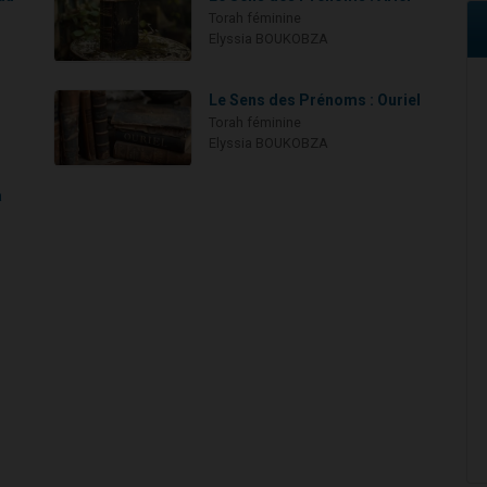
Torah féminine
Elyssia BOUKOBZA
Le Sens des Prénoms : Ouriel
Torah féminine
Elyssia BOUKOBZA
a