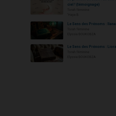
ciel ! (témoignage)
Torah féminine
'Haya B.
Le Sens des Prénoms : Ilana
Torah féminine
Elyssia BOUKOBZA
Le Sens des Prénoms : Lior
Torah féminine
Elyssia BOUKOBZA