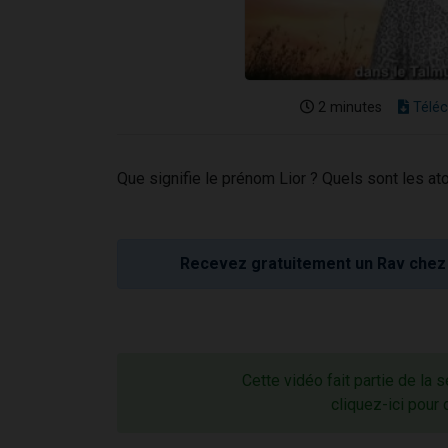
2 minutes
Téléc
Que signifie le prénom Lior ? Quels sont les a
Recevez gratuitement un Rav chez 
Cette vidéo fait partie de la 
cliquez-ici pour 