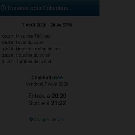
Horaires pour Columbus
7 Août 2026 - 24 Av 5786
05:37
Mise des Téfilines
06:36
Lever du soleil
13:38
Heure de milieu du jour
20:38
Coucher du soleil
21:21
Tombée de la nuit
Chabbath
Réé
Vendredi 7 Août 2026
Entrée à
20:20
Sortie à
21:22
Changer de ville