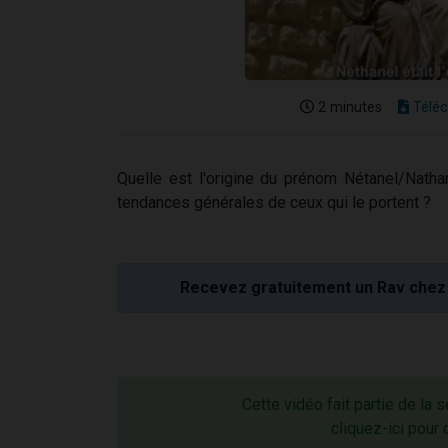
2 minutes
Téléc
Quelle est l'origine du prénom Nétanel/Natha
tendances générales de ceux qui le portent ?
Recevez gratuitement un Rav chez 
Cette vidéo fait partie de la 
cliquez-ici pour 