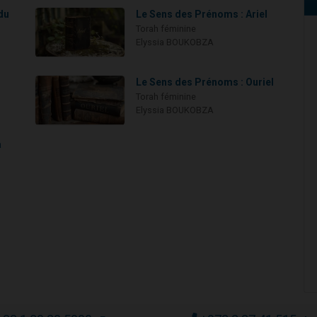
du
Le Sens des Prénoms : Ariel
Torah féminine
Elyssia BOUKOBZA
Le Sens des Prénoms : Ouriel
Torah féminine
Elyssia BOUKOBZA
a