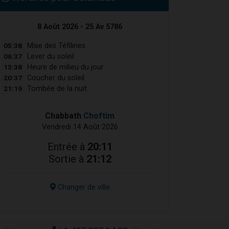
8 Août 2026 - 25 Av 5786
05:38
Mise des Téfilines
06:37
Lever du soleil
13:38
Heure de milieu du jour
20:37
Coucher du soleil
21:19
Tombée de la nuit
Chabbath
Choftim
Vendredi 14 Août 2026
Entrée à
20:11
Sortie à
21:12
Changer de ville