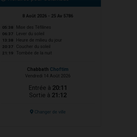
8 Août 2026 - 25 Av 5786
05:38
Mise des Téfilines
06:37
Lever du soleil
13:38
Heure de milieu du jour
20:37
Coucher du soleil
21:19
Tombée de la nuit
Chabbath
Choftim
Vendredi 14 Août 2026
Entrée à
20:11
Sortie à
21:12
Changer de ville