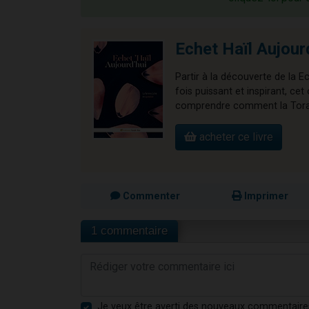
Echet Haïl Aujour
Partir à la découverte de la E
fois puissant et inspirant, 
comprendre comment la Torah 
acheter ce livre
Commenter
Imprimer
1 commentaire
Je veux être averti des nouveaux commentaire