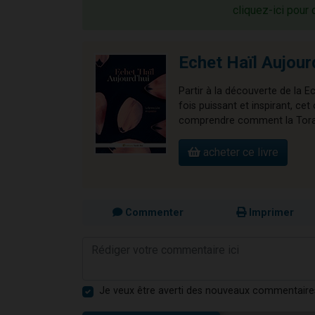
cliquez-ici pour 
Echet Haïl Aujour
Partir à la découverte de la E
fois puissant et inspirant, 
comprendre comment la Torah 
acheter ce livre
Commenter
Imprimer
Je veux être averti des nouveaux commentaire