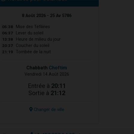
8 Août 2026 - 25 Av 5786
05:38
Mise des Téfilines
06:37
Lever du soleil
13:38
Heure de milieu du jour
20:37
Coucher du soleil
21:19
Tombée de la nuit
Chabbath
Choftim
Vendredi 14 Août 2026
Entrée à
20:11
Sortie à
21:12
Changer de ville