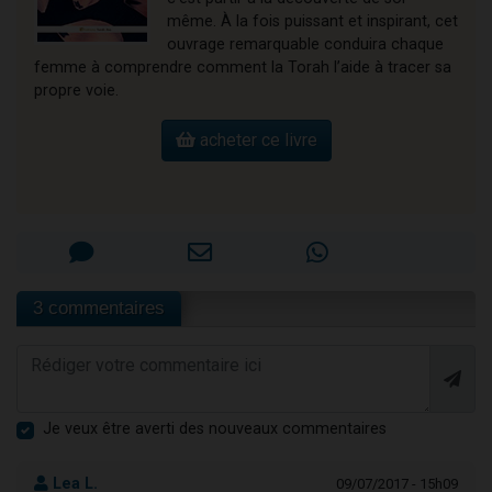
même. À la fois puissant et inspirant, cet
ouvrage remarquable conduira chaque
femme à comprendre comment la Torah l’aide à tracer sa
propre voie.
acheter ce livre
3 commentaires
Je veux être averti des nouveaux commentaires
Lea L.
09/07/2017 - 15h09