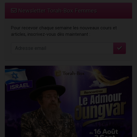
Newsletter Torah-Box Femmes
Pour recevoir chaque semaine les nouveaux cours et
articles, inscrivez-vous dès maintenant :