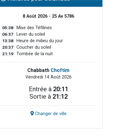
8 Août 2026 - 25 Av 5786
05:38
Mise des Téfilines
06:37
Lever du soleil
13:38
Heure de milieu du jour
20:37
Coucher du soleil
21:19
Tombée de la nuit
Chabbath
Choftim
Vendredi 14 Août 2026
Entrée à
20:11
Sortie à
21:12
Changer de ville