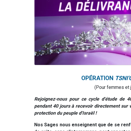
OPÉRATION
TSNI'
(Pour femmes et j
Rejoignez-nous pour ce cycle d'étude de 4
pendant 40 jours à recevoir directement sur
protection du peuple d'Israël !
Nos Sages nous enseignent que de se ren