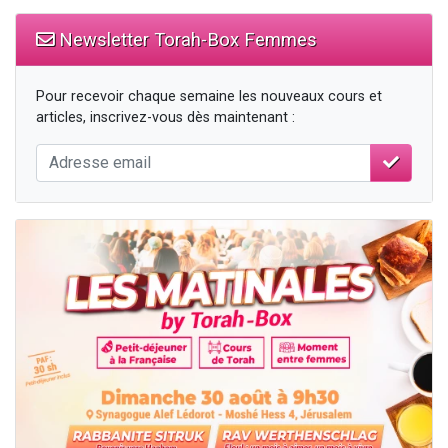
Newsletter Torah-Box Femmes
Pour recevoir chaque semaine les nouveaux cours et
articles, inscrivez-vous dès maintenant :