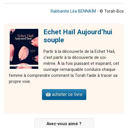
Rabbanite Léa BENNAÏM
- © Torah-Box
Echet Haïl Aujourd’hui
souple
Partir à la découverte de la Echet ‘Haïl,
c’est partir à la découverte de soi-
même. À la fois puissant et inspirant, cet
ouvrage remarquable conduira chaque
femme à comprendre comment la Torah l’aide à tracer sa
propre voie.
acheter ce livre
Avez-vous aimé ?