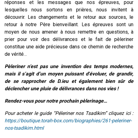
réponses et les messages que nos épreuves, pour
lesquelles nous sortons en prières, nous invitent à
découvrir. Les changements et le retour aux sources, le
retour à notre Père bienveillant. Les épreuves sont un
moyen de nous amener à nous remettre en questions, à
prier pour voir des délivrances et le fait de pèleriner
constitue une aide précieuse dans ce chemin de recherche
de vérité…
Pèleriner n’est pas une invention des temps modernes,
mais il s’agit d’un moyen puissant d'évoluer, de grandir,
de se rapprocher de D.ieu et également bien sûr de
déclencher une pluie de délivrances dans nos vies !
Rendez-vous pour notre prochain pèlerinage…
Pour acheter le guide “Péleriner nos Tsadikim” cliquez ici :
https://boutique.torah-box.com/biographies/261-peleriner-
nos-tsadikim.html