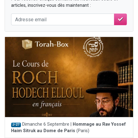
articles, inscrivez-vous dès maintenant :
Dimanche 6 Septembre |
Hommage au Rav Yossef
J-27
Haim Sitruk au Dome de Paris
(Paris)