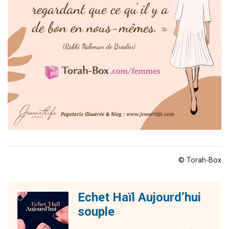
© Torah-Box
Echet Haïl Aujourd’hui
souple