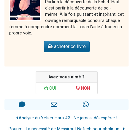
Partir à la découverte de la Echet ‘Haïl,
c’est partir à la découverte de soi-
même. À la fois puissant et inspirant, cet
ouvrage remarquable conduira chaque
femme à comprendre comment la Torah l’aide à tracer sa
propre voie.
acheter ce livre
Avez-vous aimé ?
OUI
NON
Analyse du Yetser Hara #3 : Ne jamais désespérer !
Pourim : La nécessité de Messirout Nefech pour abolir un...