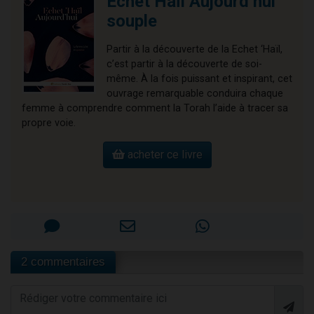
Echet Haïl Aujourd’hui
souple
Partir à la découverte de la Echet ‘Haïl,
c’est partir à la découverte de soi-
même. À la fois puissant et inspirant, cet
ouvrage remarquable conduira chaque
femme à comprendre comment la Torah l’aide à tracer sa
propre voie.
acheter ce livre
2 commentaires