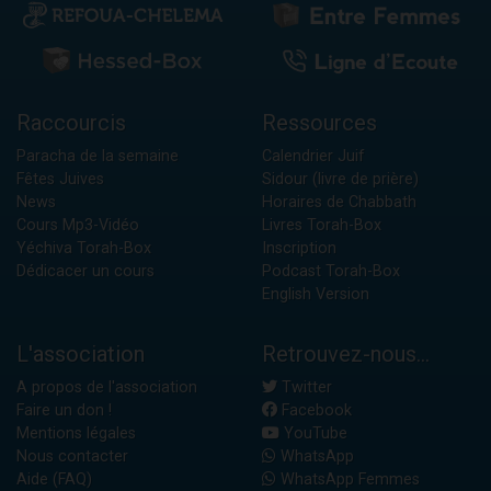
Raccourcis
Ressources
Paracha de la semaine
Calendrier Juif
Fêtes Juives
Sidour (livre de prière)
News
Horaires de Chabbath
Cours Mp3-Vidéo
Livres Torah-Box
Yéchiva Torah-Box
Inscription
Dédicacer un cours
Podcast Torah-Box
English Version
L'association
Retrouvez-nous...
A propos de l'association
Twitter
Faire un don !
Facebook
Mentions légales
YouTube
Nous contacter
WhatsApp
Aide (FAQ)
WhatsApp Femmes