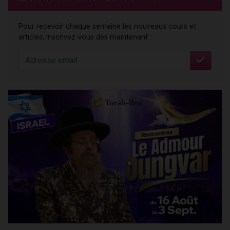
Pour recevoir chaque semaine les nouveaux cours et
articles, inscrivez-vous dès maintenant :