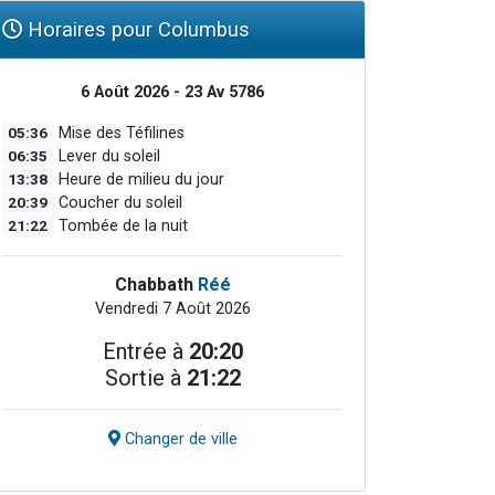
Horaires pour Columbus
6 Août 2026 - 23 Av 5786
05:36
Mise des Téfilines
06:35
Lever du soleil
13:38
Heure de milieu du jour
20:39
Coucher du soleil
21:22
Tombée de la nuit
Chabbath
Réé
Vendredi 7 Août 2026
Entrée à
20:20
Sortie à
21:22
Changer de ville