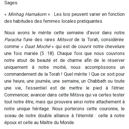
Sages.
«
Minhag Hamakom
» : Les lois peuvent varier en fonction
des habitudes des femmes locales pratiquantes.
Nous avons le mérite cette semaine d’avoir dans notre
Paracha
l’une des rares
Mitsvot
de la Torah, considérée
comme «
Daat Moché
» qui est de couvrir notre chevelure
une fois mariée (5 :18). Chaque fois que nous couvrons
notre atout de beauté et de charme afin de le réserver
uniquement à notre moitié, nous accomplissons un
commandement de la Torah ! Quel mérite ! Que ce soit pour
une heure, une journée, une semaine, un Chabbath ou toute
une vie, l’essentiel est de mettre le pied à l’étrier.
Commencer, avancer dans cette Mitsva qui va certes tester
tout notre être, mais qui prouvera ainsi notre attachement à
notre unique héritage. Nous porterons cette couronne, le
sceau de notre double alliance à l’éternité : celle à notre
époux et celle au Maître du Monde.