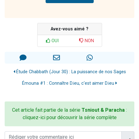
Avez-vous aimé ?
OUI
NON
Étude Chabbath (Jour 30) : La puissance de nos Sages
Émouna #1 : Connaître D.ieu, c'est aimer D.ieu
Cet article fait partie de la série
Tsniout & Paracha
:
cliquez-ici pour découvrir la série complète