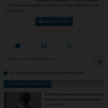
ouvrage remarquable conduira chaque
femme à comprendre comment la Torah l’aide à tracer sa
propre voie.
acheter ce livre
Je veux être averti des nouveaux commentaires
A consulter également
À toutes les mamans qui resteront à
la maison avec les enfants pendant...
Torah féminine