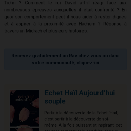
Tichri ? Comment le roi David a-t-il réagi face aux
nombreuses épreuves auxquelles il était confronté ? En
quoi son comportement peut-il nous aider à rester dignes
et à aspirer à la proximité avec Hachem ? Réponse à
travers un Midrach et plusieurs histoires.
Recevez gratuitement un Rav chez vous ou dans
votre communauté, cliquez-ici
Echet Haïl Aujourd’hui
souple
Partir à la découverte de la Echet ‘Haïl,
c’est partir à la découverte de soi-
même. À la fois puissant et inspirant, cet