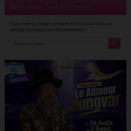
Newsletter Torah-Box Femmes
Pour recevoir chaque semaine les nouveaux cours et
articles, inscrivez-vous dès maintenant :