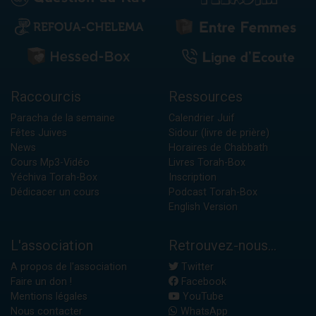
Raccourcis
Ressources
Paracha de la semaine
Calendrier Juif
Fêtes Juives
Sidour (livre de prière)
News
Horaires de Chabbath
Cours Mp3-Vidéo
Livres Torah-Box
Yéchiva Torah-Box
Inscription
Dédicacer un cours
Podcast Torah-Box
English Version
L'association
Retrouvez-nous...
A propos de l'association
Twitter
Faire un don !
Facebook
Mentions légales
YouTube
Nous contacter
WhatsApp