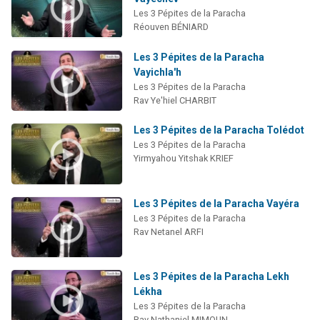
Les 3 Pépites de la Paracha
Réouven BÉNIARD
Les 3 Pépites de la Paracha
Vayichla'h
Les 3 Pépites de la Paracha
Rav Ye'hiel CHARBIT
Les 3 Pépites de la Paracha Tolédot
Les 3 Pépites de la Paracha
Yirmyahou Yitshak KRIEF
Les 3 Pépites de la Paracha Vayéra
Les 3 Pépites de la Paracha
Rav Netanel ARFI
Les 3 Pépites de la Paracha Lekh
Lékha
Les 3 Pépites de la Paracha
Rav Nathaniel MIMOUN