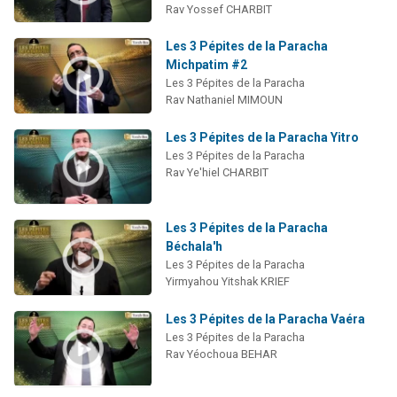
Rav Yossef CHARBIT
Les 3 Pépites de la Paracha
Michpatim #2
Les 3 Pépites de la Paracha
Rav Nathaniel MIMOUN
Les 3 Pépites de la Paracha Yitro
Les 3 Pépites de la Paracha
Rav Ye'hiel CHARBIT
Les 3 Pépites de la Paracha
Béchala'h
Les 3 Pépites de la Paracha
Yirmyahou Yitshak KRIEF
Les 3 Pépites de la Paracha Vaéra
Les 3 Pépites de la Paracha
Rav Yéochoua BEHAR