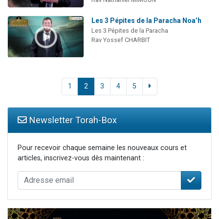
Les 3 Pépites de la Paracha Noa’h
Les 3 Pépites de la Paracha
Rav Yossef CHARBIT
1
2
3
4
5
Newsletter Torah-Box
Pour recevoir chaque semaine les nouveaux cours et
articles, inscrivez-vous dès maintenant :