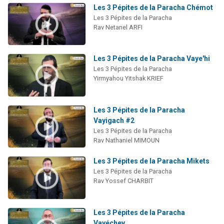
Les 3 Pépites de la Paracha Chémot
Les 3 Pépites de la Paracha
Rav Netanel ARFI
Les 3 Pépites de la Paracha Vaye'hi
Les 3 Pépites de la Paracha
Yirmyahou Yitshak KRIEF
Les 3 Pépites de la Paracha
Vayigach #2
Les 3 Pépites de la Paracha
Rav Nathaniel MIMOUN
Les 3 Pépites de la Paracha Mikets
Les 3 Pépites de la Paracha
Rav Yossef CHARBIT
Les 3 Pépites de la Paracha
Vayéchev