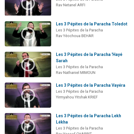
Rav Netanel ARFI
Les 3 Pépites de la Paracha Toledot
Les 3 Pépites de la Paracha
Rav Yéochoua BEHAR
Les 3 Pépites de la Paracha 'Hayé
Sarah
Les 3 Pépites de la Paracha
Rav Nathaniel MIMOUN
Les 3 Pépites de la Paracha Vayéra
Les 3 Pépites de la Paracha
Yirmyahou Yitshak KRIEF
Les 3 Pépites de la Paracha Lekh
Lékha
Les 3 Pépites de la Paracha
Rav Yossef CHARBIT