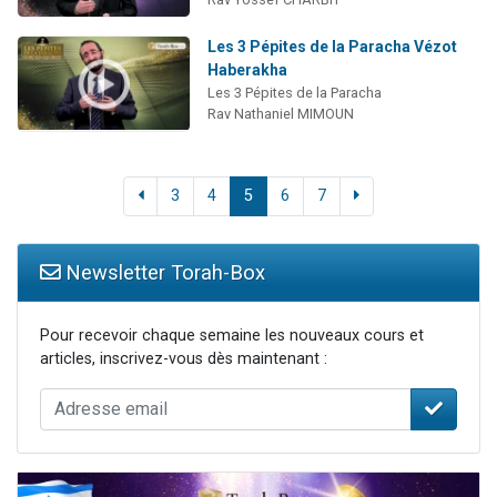
Les 3 Pépites de la Paracha Vézot
Haberakha
Les 3 Pépites de la Paracha
Rav Nathaniel MIMOUN
3
4
5
6
7
Newsletter Torah-Box
Pour recevoir chaque semaine les nouveaux cours et
articles, inscrivez-vous dès maintenant :