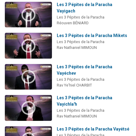
Les 3 Pépites de la Paracha
Vayigach
Les 3 Pépites de la Paracha
Réouven BÉNIARD
Les 3 Pépites de la Paracha Mikets
Les 3 Pépites de la Paracha
Rav Nathaniel MIMOUN
Les 3 Pépites de la Paracha
Vayéchev
Les 3 Pépites de la Paracha
Rav Ye'hiel CHARBIT
Les 3 Pépites de la Paracha
Vayichla'h
Les 3 Pépites de la Paracha
Rav Nathaniel MIMOUN
Les 3 Pépites de la Paracha Vayétsé
Les 3 Pépites de la Paracha