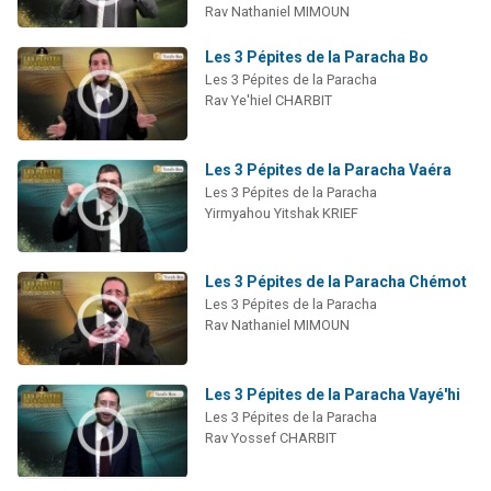
Rav Nathaniel MIMOUN
Les 3 Pépites de la Paracha Bo
Les 3 Pépites de la Paracha
Rav Ye'hiel CHARBIT
Les 3 Pépites de la Paracha Vaéra
Les 3 Pépites de la Paracha
Yirmyahou Yitshak KRIEF
Les 3 Pépites de la Paracha Chémot
Les 3 Pépites de la Paracha
Rav Nathaniel MIMOUN
Les 3 Pépites de la Paracha Vayé'hi
Les 3 Pépites de la Paracha
Rav Yossef CHARBIT