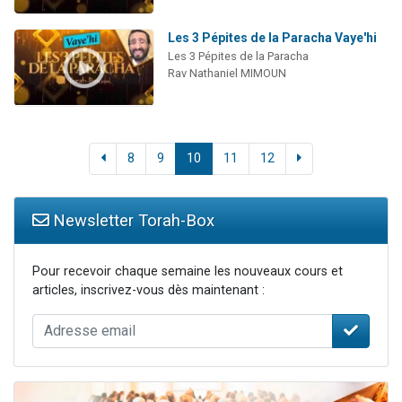
Les 3 Pépites de la Paracha Vaye'hi
Les 3 Pépites de la Paracha
Rav Nathaniel MIMOUN
8
9
10
11
12
Newsletter Torah-Box
Pour recevoir chaque semaine les nouveaux cours et
articles, inscrivez-vous dès maintenant :