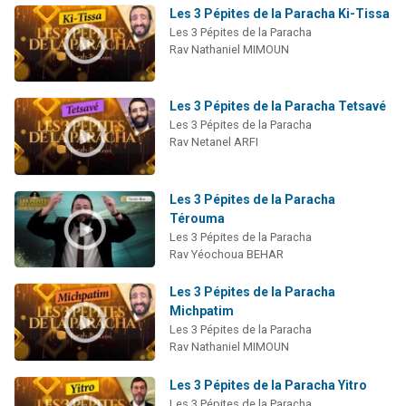
Les 3 Pépites de la Paracha Ki-Tissa
Les 3 Pépites de la Paracha
Rav Nathaniel MIMOUN
Les 3 Pépites de la Paracha Tetsavé
Les 3 Pépites de la Paracha
Rav Netanel ARFI
Les 3 Pépites de la Paracha
Térouma
Les 3 Pépites de la Paracha
Rav Yéochoua BEHAR
Les 3 Pépites de la Paracha
Michpatim
Les 3 Pépites de la Paracha
Rav Nathaniel MIMOUN
Les 3 Pépites de la Paracha Yitro
Les 3 Pépites de la Paracha