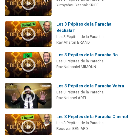
Yirmyahou Yitshak KRIEF
Les 3 Pépites de la Paracha
Béchala'h
Les 3 Pépites de la Paracha
Rav Aharon BRAND
Les 3 Pépites de la Paracha Bo
Les 3 Pépites de la Paracha
Rav Nathaniel MIMOUN
Les 3 Pépites de la Paracha Vaéra
Les 3 Pépites de la Paracha
Rav Netanel ARFI
Les 3 Pépites de la Paracha Chémot
Les 3 Pépites de la Paracha
Réouven BÉNIARD