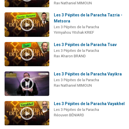
Rav Nathaniel MIMOUN
Les 3 Pépites de la Paracha Tazria -
Metsora
Les 3 Pépites de la Paracha
Yirmyahou Yitshak KRIEF
Les 3 Pépites de la Paracha Tsav
Les 3 Pépites de la Paracha
Rav Aharon BRAND
Les 3 Pépites de la Paracha Vayikra
Les 3 Pépites de la Paracha
Rav Nathaniel MIMOUN
Les 3 Pépites de la Paracha Vayakhel
Les 3 Pépites de la Paracha
Réouven BÉNIARD