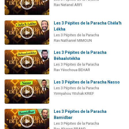
Rav Netanel ARFI
Les 3 Pépites de la Paracha Chéla'h
Lékha
Les 3 Pépites de la Paracha
Rav Nathaniel MIMOUN
Les 3 Pépites de la Paracha
Béhaalotékha
Les 3 Pépites de la Paracha
Rav Yéochoua BEHAR
Les 3 Pépites de la Paracha Nasso
Les 3 Pépites de la Paracha
Yirmyahou Yitshak KRIEF
Les 3 Pépites de la Paracha
Bamidbar
Les 3 Pépites de la Paracha
Rav Aharon BRAND