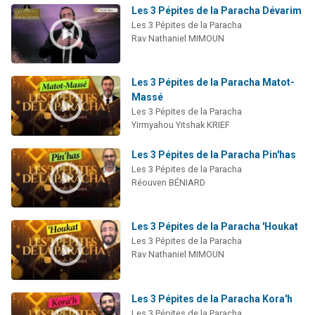
Les 3 Pépites de la Paracha Dévarim
Les 3 Pépites de la Paracha
Rav Nathaniel MIMOUN
Les 3 Pépites de la Paracha Matot-
Massé
Les 3 Pépites de la Paracha
Yirmyahou Yitshak KRIEF
Les 3 Pépites de la Paracha Pin'has
Les 3 Pépites de la Paracha
Réouven BÉNIARD
Les 3 Pépites de la Paracha 'Houkat
Les 3 Pépites de la Paracha
Rav Nathaniel MIMOUN
Les 3 Pépites de la Paracha Kora'h
Les 3 Pépites de la Paracha