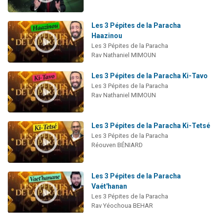
Les 3 Pépites de la Paracha
Haazinou
Les 3 Pépites de la Paracha
Rav Nathaniel MIMOUN
Les 3 Pépites de la Paracha Ki-Tavo
Les 3 Pépites de la Paracha
Rav Nathaniel MIMOUN
Les 3 Pépites de la Paracha Ki-Tetsé
Les 3 Pépites de la Paracha
Réouven BÉNIARD
Les 3 Pépites de la Paracha
Vaét'hanan
Les 3 Pépites de la Paracha
Rav Yéochoua BEHAR