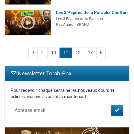
Les 3 Pépites de la Paracha Choftim
Les 3 Pépites de la Paracha
Rav Aharon BRAND
9
10
11
12
13
Newsletter Torah-Box
Pour recevoir chaque semaine les nouveaux cours et
articles, inscrivez-vous dès maintenant :