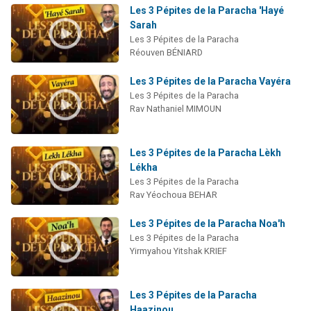
Les 3 Pépites de la Paracha 'Hayé
Sarah
Les 3 Pépites de la Paracha
Réouven BÉNIARD
Les 3 Pépites de la Paracha Vayéra
Les 3 Pépites de la Paracha
Rav Nathaniel MIMOUN
Les 3 Pépites de la Paracha Lèkh
Lékha
Les 3 Pépites de la Paracha
Rav Yéochoua BEHAR
Les 3 Pépites de la Paracha Noa'h
Les 3 Pépites de la Paracha
Yirmyahou Yitshak KRIEF
Les 3 Pépites de la Paracha
Haazinou