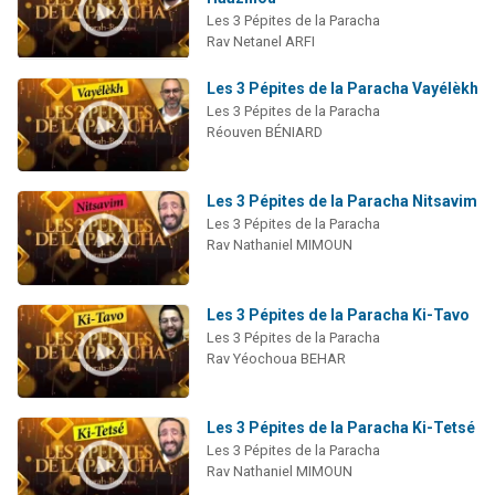
Les 3 Pépites de la Paracha
Rav Netanel ARFI
Les 3 Pépites de la Paracha Vayélèkh
Les 3 Pépites de la Paracha
Réouven BÉNIARD
Les 3 Pépites de la Paracha Nitsavim
Les 3 Pépites de la Paracha
Rav Nathaniel MIMOUN
Les 3 Pépites de la Paracha Ki-Tavo
Les 3 Pépites de la Paracha
Rav Yéochoua BEHAR
Les 3 Pépites de la Paracha Ki-Tetsé
Les 3 Pépites de la Paracha
Rav Nathaniel MIMOUN