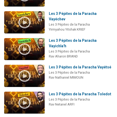
Les 3 Pépites de la Paracha
Vayéchev
Les 3 Pépites de la Paracha
Yirmyahou Yitshak KRIEF
Les 3 Pépites de la Paracha
Vayichla'h
Les 3 Pépites de la Paracha
Rav Aharon BRAND
Les 3 Pépites de la Paracha Vayétsé
Les 3 Pépites de la Paracha
Rav Nathaniel MIMOUN
Les 3 Pépites de la Paracha Toledot
Les 3 Pépites de la Paracha
Rav Netanel ARFI