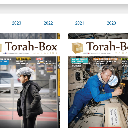
2023
2022
2021
2020