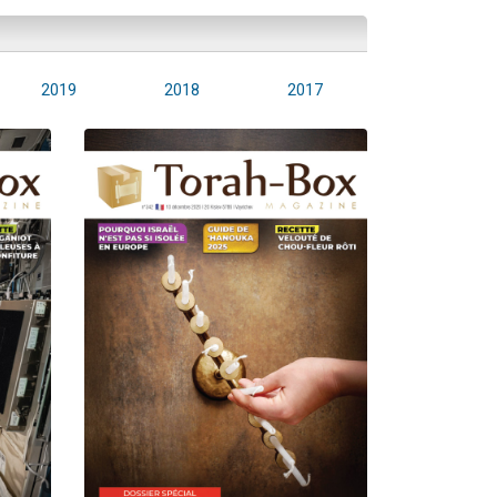
2019
2018
2017