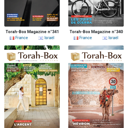
Torah-Box Magazine n°341
Torah-Box Magazine n°340
France
Israël
France
Israël