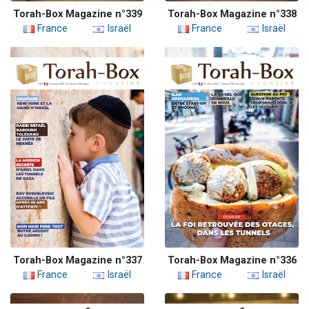
Torah-Box Magazine n°339
Torah-Box Magazine n°338
France
Israël
France
Israël
Torah-Box Magazine n°337
Torah-Box Magazine n°336
France
Israël
France
Israël