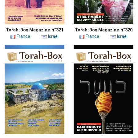
Torah-Box Magazine n°321
Torah-Box Magazine n°320
France
Israël
France
Israël