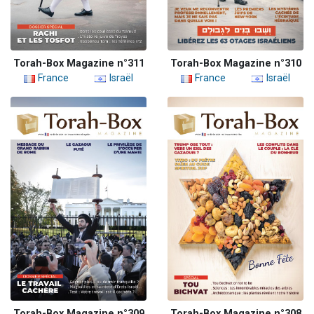
Torah-Box Magazine n°311
Torah-Box Magazine n°310
France
Israël
France
Israël
Torah-Box Magazine n°309
Torah-Box Magazine n°308