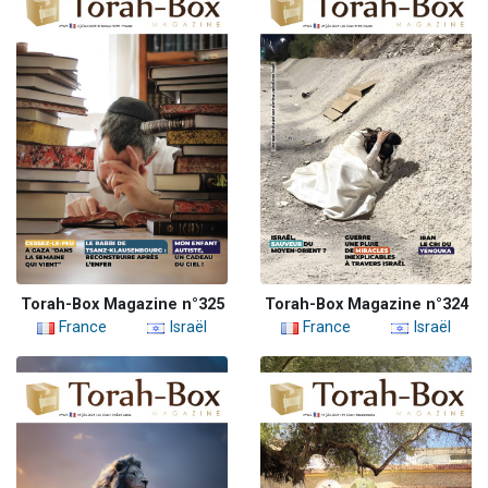
Torah-Box Magazine n°325
Torah-Box Magazine n°324
France
Israël
France
Israël