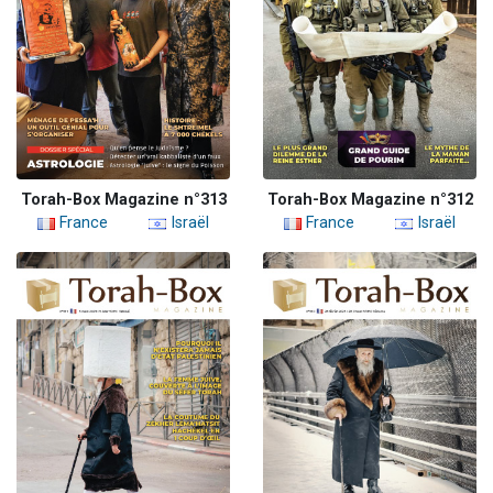
Torah-Box Magazine n°313
Torah-Box Magazine n°312
France
Israël
France
Israël