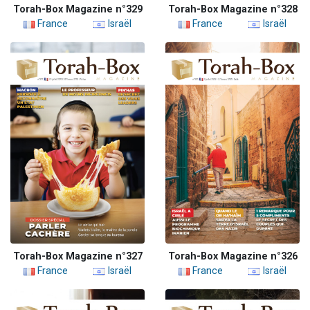
Torah-Box Magazine n°329
Torah-Box Magazine n°328
France
Israël
France
Israël
Torah-Box Magazine n°327
Torah-Box Magazine n°326
France
Israël
France
Israël