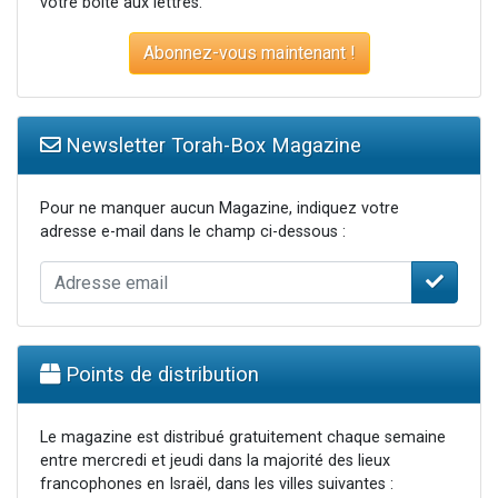
votre boite aux lettres.
Abonnez-vous maintenant !
Newsletter Torah-Box Magazine
Pour ne manquer aucun Magazine, indiquez votre
adresse e-mail dans le champ ci-dessous :
Points de distribution
Le magazine est distribué gratuitement chaque semaine
entre mercredi et jeudi dans la majorité des lieux
francophones en Israël, dans les villes suivantes :