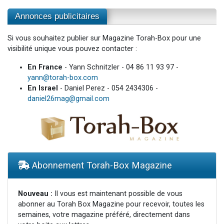
Annonces publicitaires
Si vous souhaitez publier sur Magazine Torah-Box pour une
visibilité unique vous pouvez contacter :
En France
- Yann Schnitzler - 04 86 11 93 97 -
yann@torah-box.com
En Israel
- Daniel Perez - 054 2434306 -
daniel26mag@gmail.com
Abonnement Torah-Box Magazine
Nouveau :
Il vous est maintenant possible de vous
abonner au Torah Box Magazine pour recevoir, toutes les
semaines, votre magazine préféré, directement dans