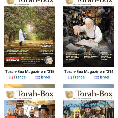
Torah-Box Magazine n°315
Torah-Box Magazine n°314
France
Israël
France
Israël