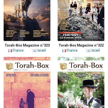
Torah-Box Magazine n°323
Torah-Box Magazine n°322
France
Israël
France
Israël