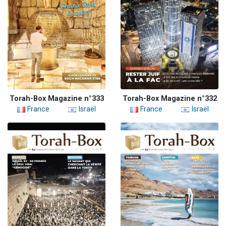
Torah-Box Magazine n°333
Torah-Box Magazine n°332
France
Israël
France
Israël