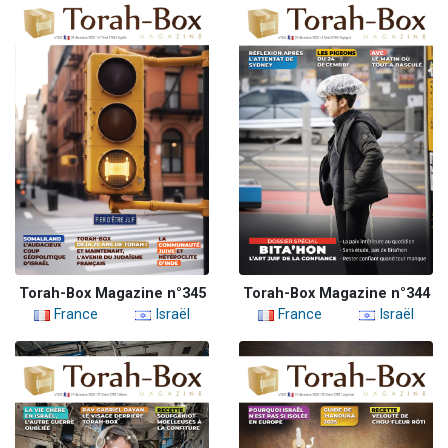
Torah-Box Magazine n°345
Torah-Box Magazine n°344
France
Israël
France
Israël