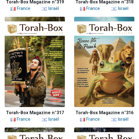
Torah-Box Magazine n°319
Torah-Box Magazine n°318
France
Israël
France
Israël
Torah-Box Magazine n°317
Torah-Box Magazine n°316
France
Israël
France
Israël