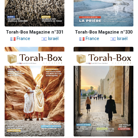
Torah-Box Magazine n°331
Torah-Box Magazine n°330
France
Israël
France
Israël