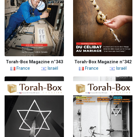
Torah-Box Magazine n°343
Torah-Box Magazine n°342
France
Israël
France
Israël