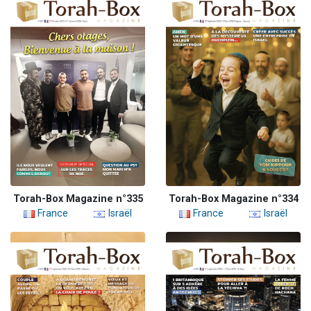
Torah-Box Magazine n°335
Torah-Box Magazine n°334
France
Israël
France
Israël