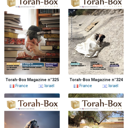
Torah-Box Magazine n°325
Torah-Box Magazine n°324
France
Israël
France
Israël