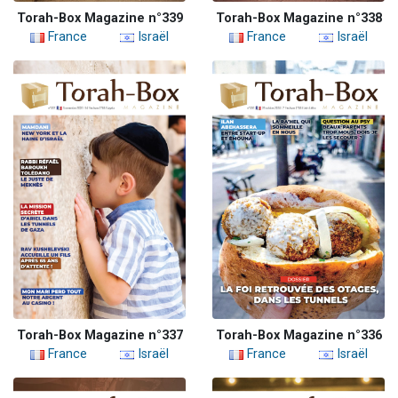
Torah-Box Magazine n°339
Torah-Box Magazine n°338
France
Israël
France
Israël
Torah-Box Magazine n°337
Torah-Box Magazine n°336
France
Israël
France
Israël