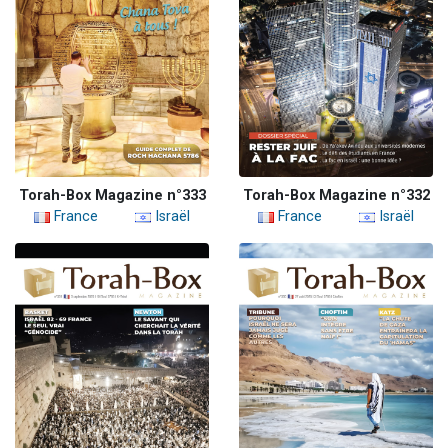
Torah-Box Magazine n°333
Torah-Box Magazine n°332
France
Israël
France
Israël