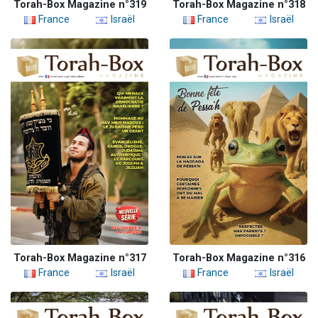
Torah-Box Magazine n°319
Torah-Box Magazine n°318
France
Israël
France
Israël
Torah-Box Magazine n°317
Torah-Box Magazine n°316
France
Israël
France
Israël