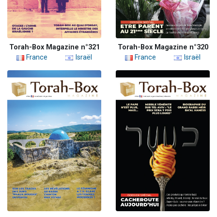
Torah-Box Magazine n°321
Torah-Box Magazine n°320
France
Israël
France
Israël