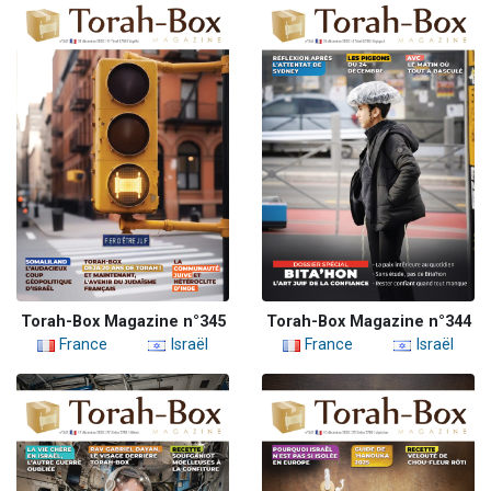
Torah-Box Magazine n°345
Torah-Box Magazine n°344
France
Israël
France
Israël