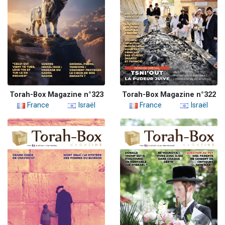
Torah-Box Magazine n°323
Torah-Box Magazine n°322
France
Israël
France
Israël