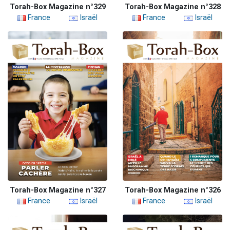
Torah-Box Magazine n°329
Torah-Box Magazine n°328
France
Israël
France
Israël
Torah-Box Magazine n°327
Torah-Box Magazine n°326
France
Israël
France
Israël