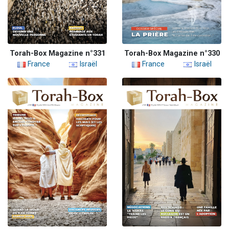
Torah-Box Magazine n°331
Torah-Box Magazine n°330
France
Israël
France
Israël