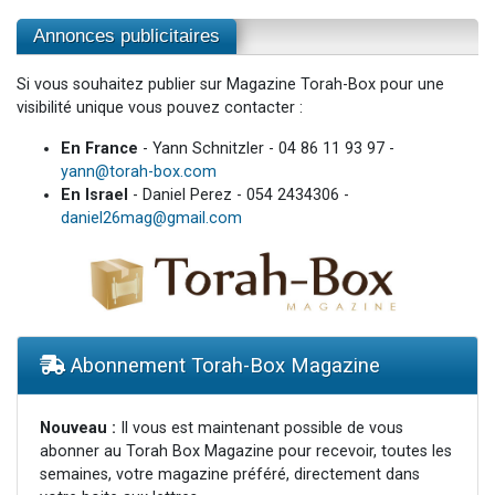
Annonces publicitaires
Si vous souhaitez publier sur Magazine Torah-Box pour une
visibilité unique vous pouvez contacter :
En France
- Yann Schnitzler - 04 86 11 93 97 -
yann@torah-box.com
En Israel
- Daniel Perez - 054 2434306 -
daniel26mag@gmail.com
Abonnement Torah-Box Magazine
Nouveau :
Il vous est maintenant possible de vous
abonner au Torah Box Magazine pour recevoir, toutes les
semaines, votre magazine préféré, directement dans