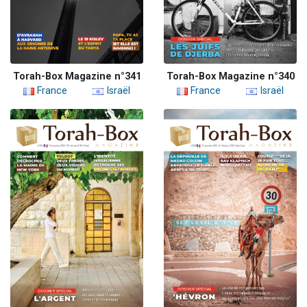
Torah-Box Magazine n°341
Torah-Box Magazine n°340
France
Israël
France
Israël