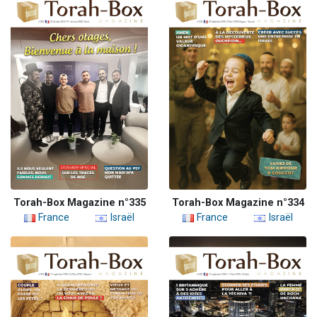
Torah-Box Magazine n°335
Torah-Box Magazine n°334
France
Israël
France
Israël