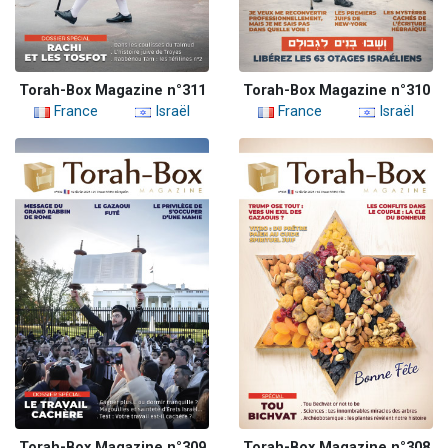
Torah-Box Magazine n°311
Torah-Box Magazine n°310
France
Israël
France
Israël
Torah-Box Magazine n°309
Torah-Box Magazine n°308