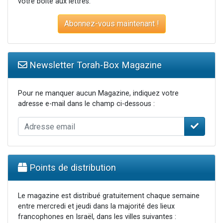
votre boite aux lettres.
Abonnez-vous maintenant !
Newsletter Torah-Box Magazine
Pour ne manquer aucun Magazine, indiquez votre
adresse e-mail dans le champ ci-dessous :
Points de distribution
Le magazine est distribué gratuitement chaque semaine
entre mercredi et jeudi dans la majorité des lieux
francophones en Israël, dans les villes suivantes :