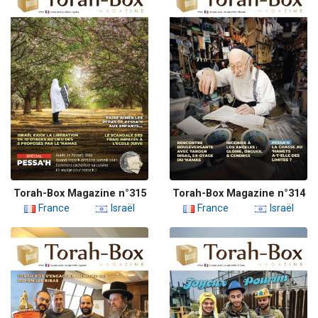
Torah-Box Magazine n°315
Torah-Box Magazine n°314
France
Israël
France
Israël