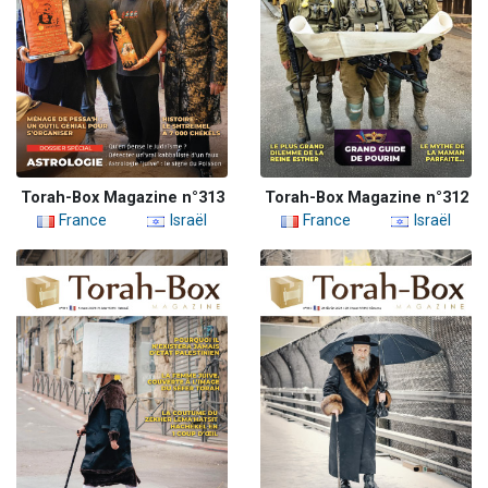
Torah-Box Magazine n°313
Torah-Box Magazine n°312
France
Israël
France
Israël