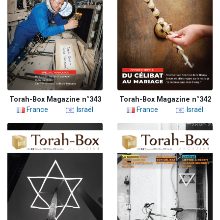
Torah-Box Magazine n°343
Torah-Box Magazine n°342
France
Israël
France
Israël