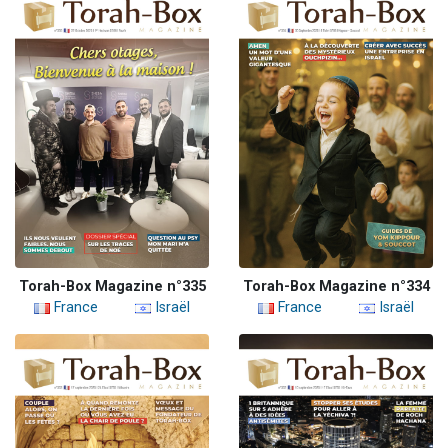
Torah-Box Magazine n°335
Torah-Box Magazine n°334
France
Israël
France
Israël