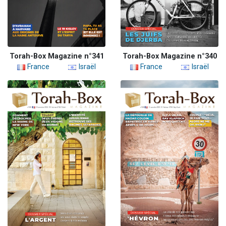
Torah-Box Magazine n°341
Torah-Box Magazine n°340
France
Israël
France
Israël