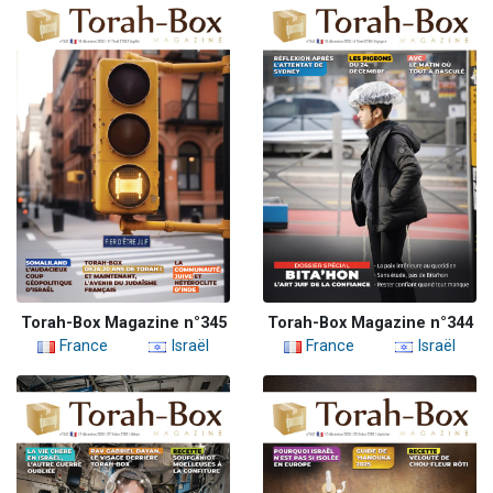
Torah-Box Magazine n°345
Torah-Box Magazine n°344
France
Israël
France
Israël