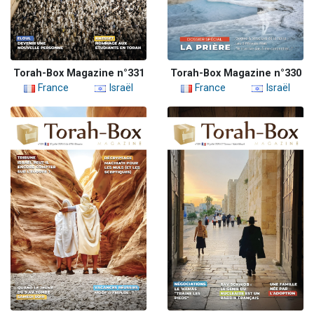
Torah-Box Magazine n°331
Torah-Box Magazine n°330
France
Israël
France
Israël