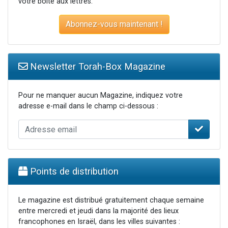
votre boite aux lettres.
Abonnez-vous maintenant !
Newsletter Torah-Box Magazine
Pour ne manquer aucun Magazine, indiquez votre
adresse e-mail dans le champ ci-dessous :
Points de distribution
Le magazine est distribué gratuitement chaque semaine
entre mercredi et jeudi dans la majorité des lieux
francophones en Israël, dans les villes suivantes :