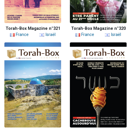
Torah-Box Magazine n°321
Torah-Box Magazine n°320
France
Israël
France
Israël