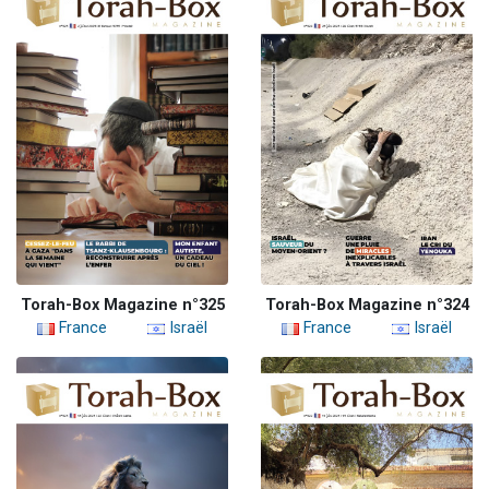
Torah-Box Magazine n°325
Torah-Box Magazine n°324
France
Israël
France
Israël