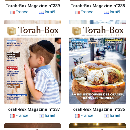
Torah-Box Magazine n°339
Torah-Box Magazine n°338
France
Israël
France
Israël
Torah-Box Magazine n°337
Torah-Box Magazine n°336
France
Israël
France
Israël