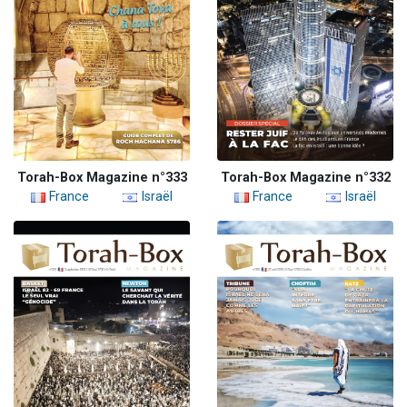
Torah-Box Magazine n°333
Torah-Box Magazine n°332
France
Israël
France
Israël