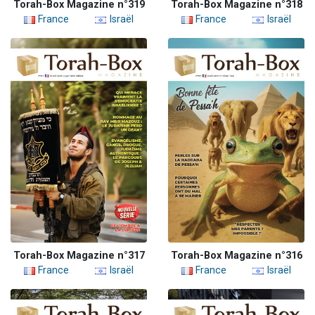
Torah-Box Magazine n°319
Torah-Box Magazine n°318
France
Israël
France
Israël
Torah-Box Magazine n°317
Torah-Box Magazine n°316
France
Israël
France
Israël