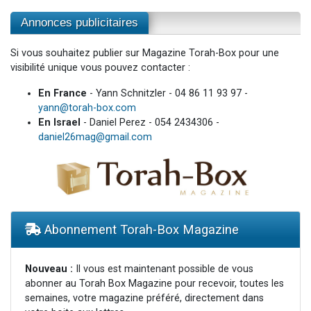
Annonces publicitaires
Si vous souhaitez publier sur Magazine Torah-Box pour une
visibilité unique vous pouvez contacter :
En France
- Yann Schnitzler - 04 86 11 93 97 -
yann@torah-box.com
En Israel
- Daniel Perez - 054 2434306 -
daniel26mag@gmail.com
Abonnement Torah-Box Magazine
Nouveau :
Il vous est maintenant possible de vous
abonner au Torah Box Magazine pour recevoir, toutes les
semaines, votre magazine préféré, directement dans