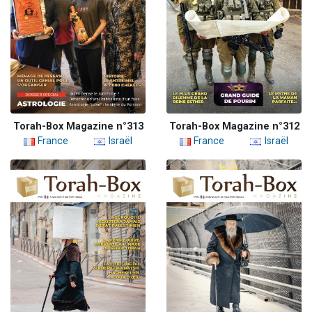
Torah-Box Magazine n°313
Torah-Box Magazine n°312
France
Israël
France
Israël