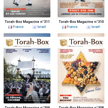
Torah-Box Magazine n°311
Torah-Box Magazine n°310
France
Israël
France
Israël
Torah-Box Magazine n°309
Torah-Box Magazine n°308