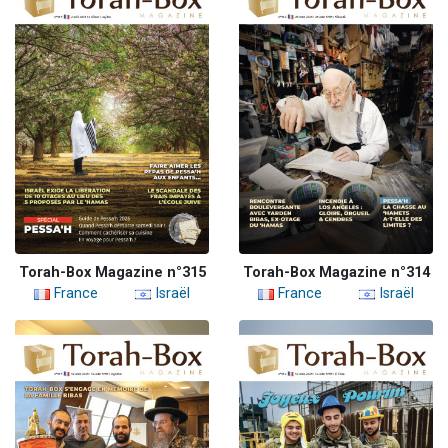
Torah-Box Magazine n°315
Torah-Box Magazine n°314
France
Israël
France
Israël