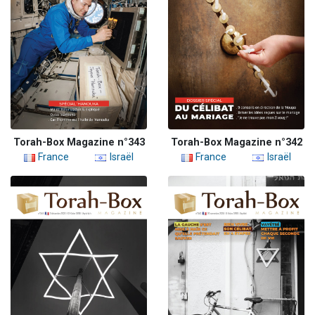
Torah-Box Magazine n°343
Torah-Box Magazine n°342
France
Israël
France
Israël