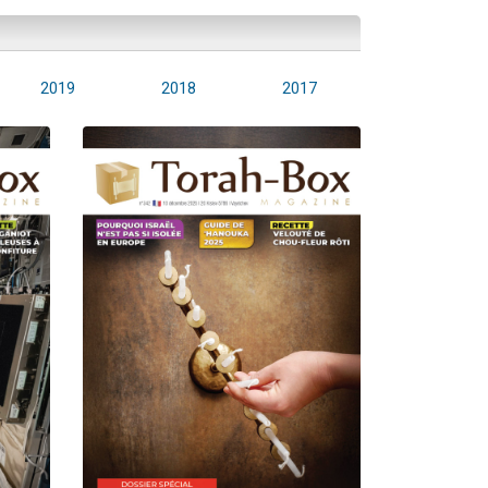
2019
2018
2017