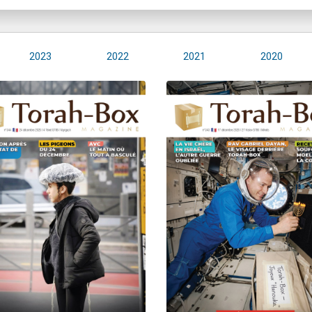
2023
2022
2021
2020