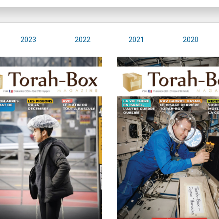
2023
2022
2021
2020