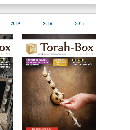
2019
2018
2017