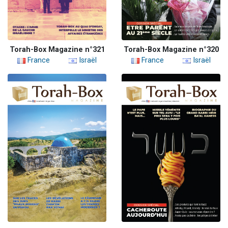
Torah-Box Magazine n°321
Torah-Box Magazine n°320
France
Israël
France
Israël