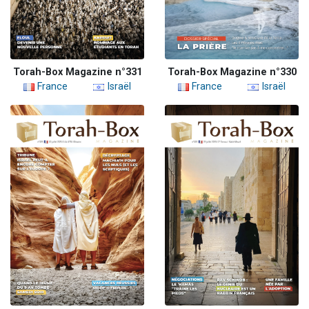
Torah-Box Magazine n°331
Torah-Box Magazine n°330
France
Israël
France
Israël