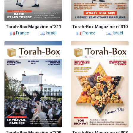
Torah-Box Magazine n°311
Torah-Box Magazine n°310
France
Israël
France
Israël
Torah-Box Magazine n°309
Torah-Box Magazine n°308