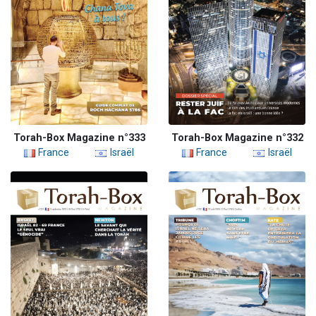
Torah-Box Magazine n°333
Torah-Box Magazine n°332
France
Israël
France
Israël