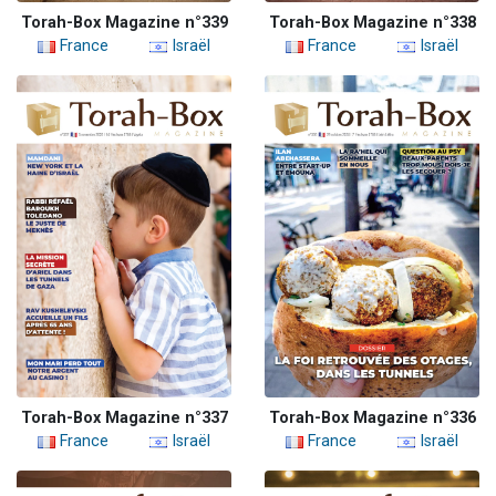
Torah-Box Magazine n°339
Torah-Box Magazine n°338
France
Israël
France
Israël
Torah-Box Magazine n°337
Torah-Box Magazine n°336
France
Israël
France
Israël