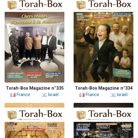
Torah-Box Magazine n°335
Torah-Box Magazine n°334
France
Israël
France
Israël