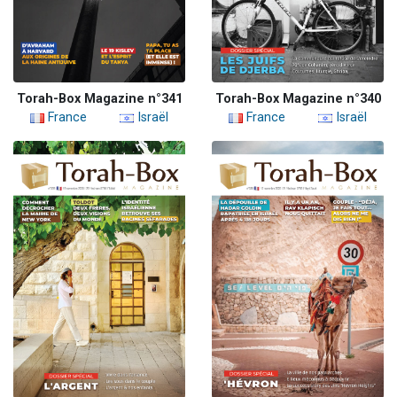
Torah-Box Magazine n°341
Torah-Box Magazine n°340
France
Israël
France
Israël