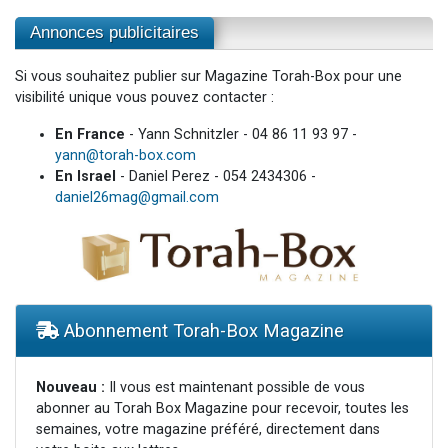
Annonces publicitaires
Si vous souhaitez publier sur Magazine Torah-Box pour une
visibilité unique vous pouvez contacter :
En France
- Yann Schnitzler - 04 86 11 93 97 -
yann@torah-box.com
En Israel
- Daniel Perez - 054 2434306 -
daniel26mag@gmail.com
Abonnement Torah-Box Magazine
Nouveau :
Il vous est maintenant possible de vous
abonner au Torah Box Magazine pour recevoir, toutes les
semaines, votre magazine préféré, directement dans