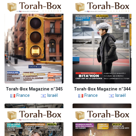
Torah-Box Magazine n°345
Torah-Box Magazine n°344
France
Israël
France
Israël