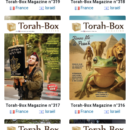
Torah-Box Magazine n°319
Torah-Box Magazine n°318
France
Israël
France
Israël
Torah-Box Magazine n°317
Torah-Box Magazine n°316
France
Israël
France
Israël