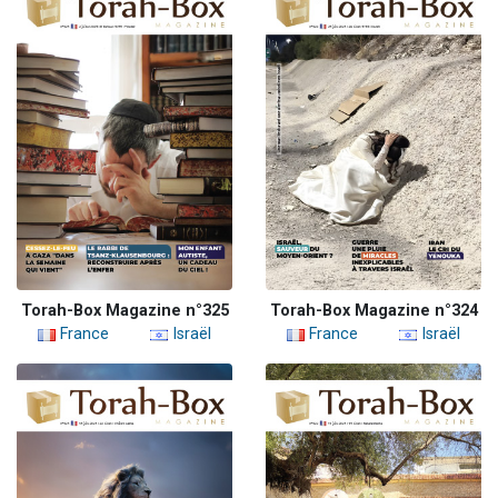
Torah-Box Magazine n°325
Torah-Box Magazine n°324
France
Israël
France
Israël