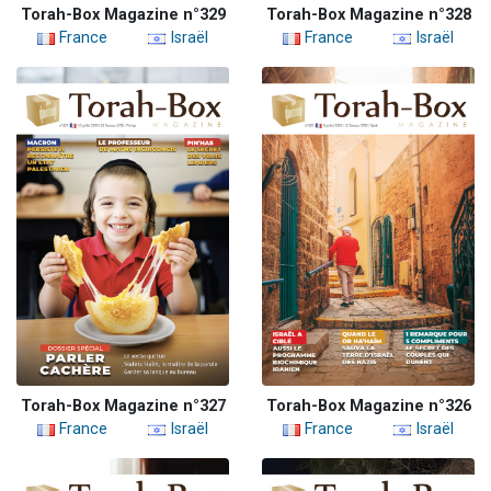
Torah-Box Magazine n°329
Torah-Box Magazine n°328
France
Israël
France
Israël
Torah-Box Magazine n°327
Torah-Box Magazine n°326
France
Israël
France
Israël