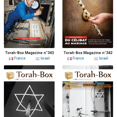
Torah-Box Magazine n°343
Torah-Box Magazine n°342
France
Israël
France
Israël