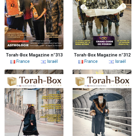
Torah-Box Magazine n°313
Torah-Box Magazine n°312
France
Israël
France
Israël