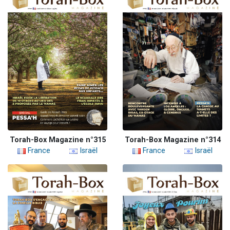
Torah-Box Magazine n°315
Torah-Box Magazine n°314
France
Israël
France
Israël