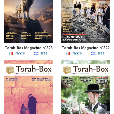
Torah-Box Magazine n°323
Torah-Box Magazine n°322
France
Israël
France
Israël