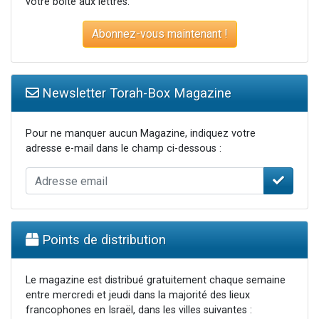
votre boite aux lettres.
Abonnez-vous maintenant !
Newsletter Torah-Box Magazine
Pour ne manquer aucun Magazine, indiquez votre
adresse e-mail dans le champ ci-dessous :
Points de distribution
Le magazine est distribué gratuitement chaque semaine
entre mercredi et jeudi dans la majorité des lieux
francophones en Israël, dans les villes suivantes :