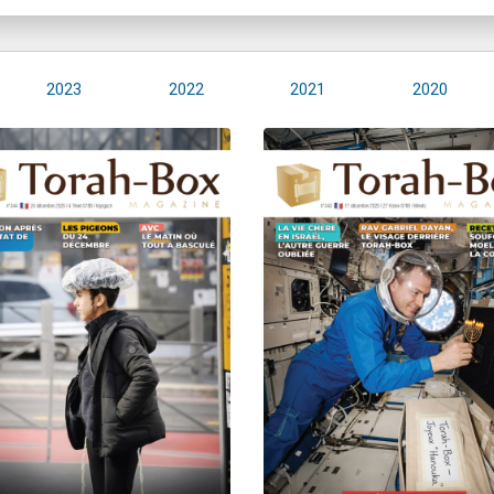
2023
2022
2021
2020