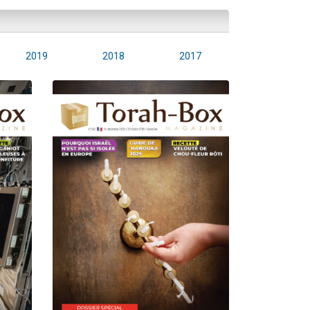
2019
2018
2017