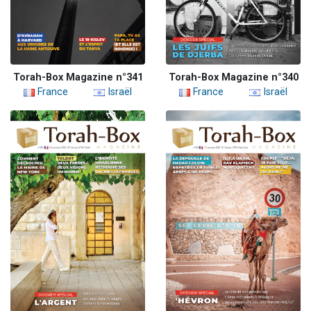
Torah-Box Magazine n°341
Torah-Box Magazine n°340
France
Israël
France
Israël