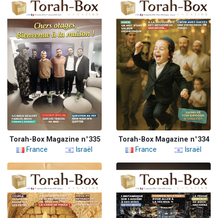
Torah-Box Magazine n°335
Torah-Box Magazine n°334
France
Israël
France
Israël