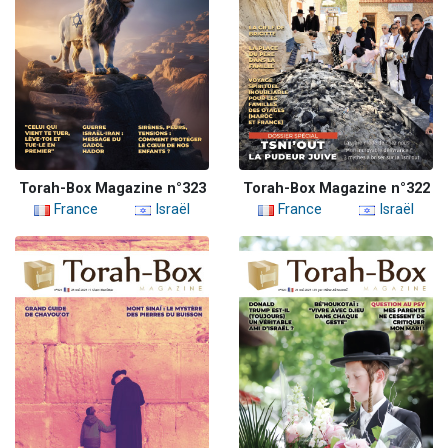
Torah-Box Magazine n°323
Torah-Box Magazine n°322
France
Israël
France
Israël