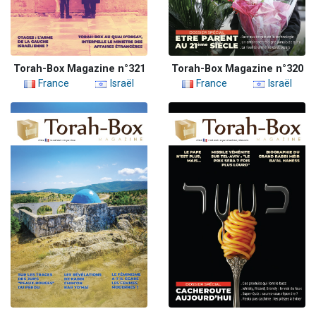
Torah-Box Magazine n°321
Torah-Box Magazine n°320
France
Israël
France
Israël