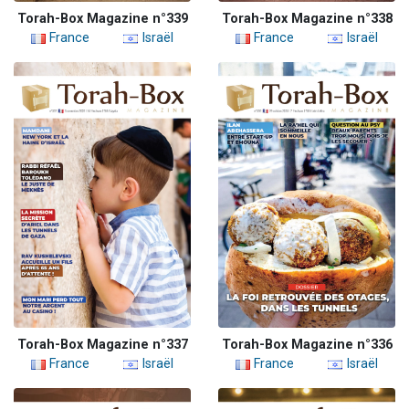
Torah-Box Magazine n°339
Torah-Box Magazine n°338
France
Israël
France
Israël
Torah-Box Magazine n°337
Torah-Box Magazine n°336
France
Israël
France
Israël