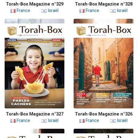
Torah-Box Magazine n°329
Torah-Box Magazine n°328
France
Israël
France
Israël
Torah-Box Magazine n°327
Torah-Box Magazine n°326
France
Israël
France
Israël