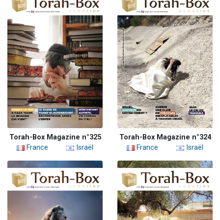
Torah-Box Magazine n°325
Torah-Box Magazine n°324
France
Israël
France
Israël