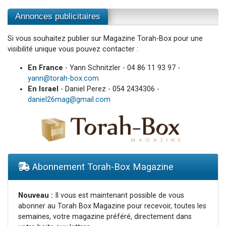
Annonces publicitaires
Si vous souhaitez publier sur Magazine Torah-Box pour une
visibilité unique vous pouvez contacter :
En France
- Yann Schnitzler - 04 86 11 93 97 -
yann@torah-box.com
En Israel
- Daniel Perez - 054 2434306 -
daniel26mag@gmail.com
Abonnement Torah-Box Magazine
Nouveau :
Il vous est maintenant possible de vous
abonner au Torah Box Magazine pour recevoir, toutes les
semaines, votre magazine préféré, directement dans