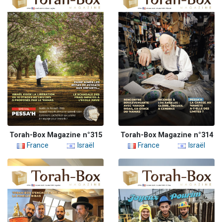
Torah-Box Magazine n°315
Torah-Box Magazine n°314
France
Israël
France
Israël