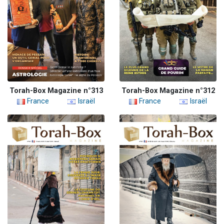
Torah-Box Magazine n°313
Torah-Box Magazine n°312
France
Israël
France
Israël