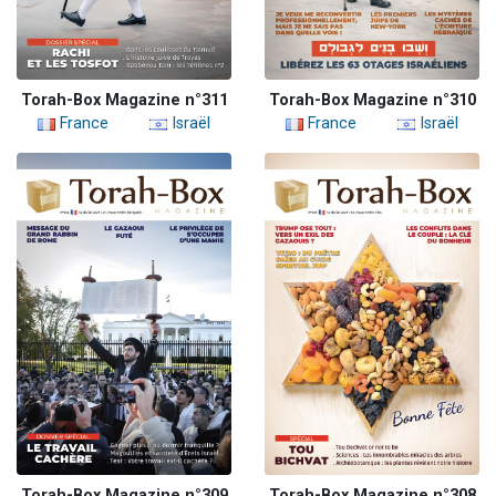
Torah-Box Magazine n°311
Torah-Box Magazine n°310
France
Israël
France
Israël
Torah-Box Magazine n°309
Torah-Box Magazine n°308