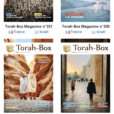
Torah-Box Magazine n°331
Torah-Box Magazine n°330
France
Israël
France
Israël