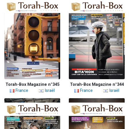
Torah-Box Magazine n°345
Torah-Box Magazine n°344
France
Israël
France
Israël