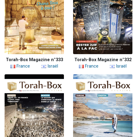
Torah-Box Magazine n°333
Torah-Box Magazine n°332
France
Israël
France
Israël