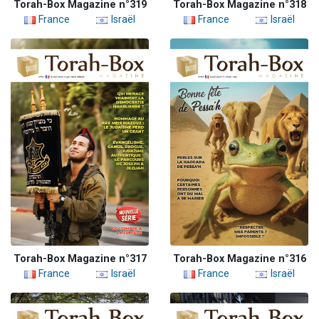
Torah-Box Magazine n°319
Torah-Box Magazine n°318
France
Israël
France
Israël
Torah-Box Magazine n°317
Torah-Box Magazine n°316
France
Israël
France
Israël