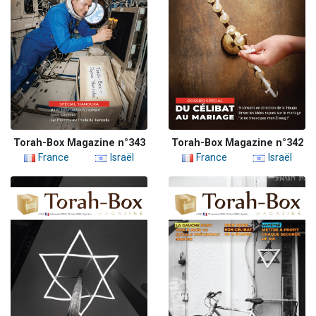
Torah-Box Magazine n°343
Torah-Box Magazine n°342
France
Israël
France
Israël