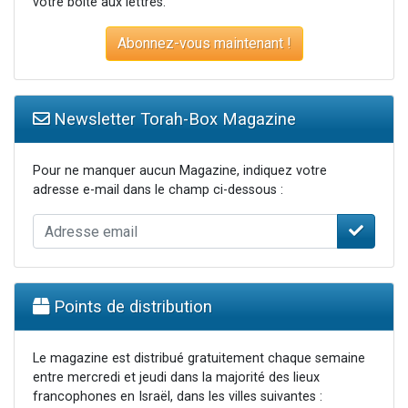
votre boite aux lettres.
Abonnez-vous maintenant !
Newsletter Torah-Box Magazine
Pour ne manquer aucun Magazine, indiquez votre
adresse e-mail dans le champ ci-dessous :
Points de distribution
Le magazine est distribué gratuitement chaque semaine
entre mercredi et jeudi dans la majorité des lieux
francophones en Israël, dans les villes suivantes :