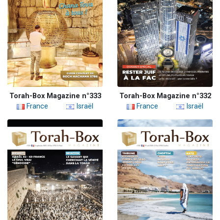
Torah-Box Magazine n°333
Torah-Box Magazine n°332
France
Israël
France
Israël