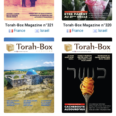
Torah-Box Magazine n°321
Torah-Box Magazine n°320
France
Israël
France
Israël