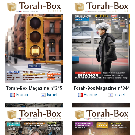
Torah-Box Magazine n°345
Torah-Box Magazine n°344
France
Israël
France
Israël