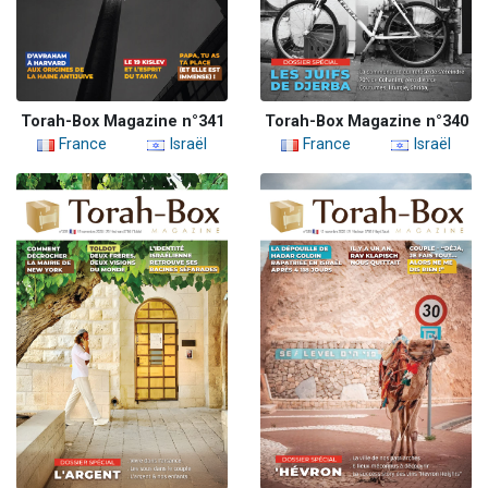
Torah-Box Magazine n°341
Torah-Box Magazine n°340
France
Israël
France
Israël