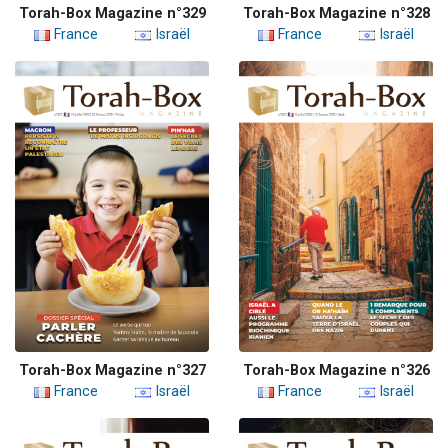
Torah-Box Magazine n°329
Torah-Box Magazine n°328
France
Israël
France
Israël
Torah-Box Magazine n°327
Torah-Box Magazine n°326
France
Israël
France
Israël