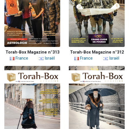
Torah-Box Magazine n°313
Torah-Box Magazine n°312
France
Israël
France
Israël