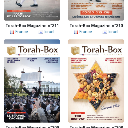
Torah-Box Magazine n°311
Torah-Box Magazine n°310
France
Israël
France
Israël
Torah-Box Magazine n°309
Torah-Box Magazine n°308