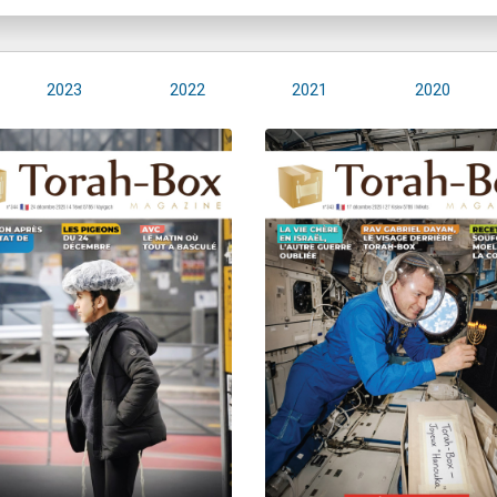
2023
2022
2021
2020