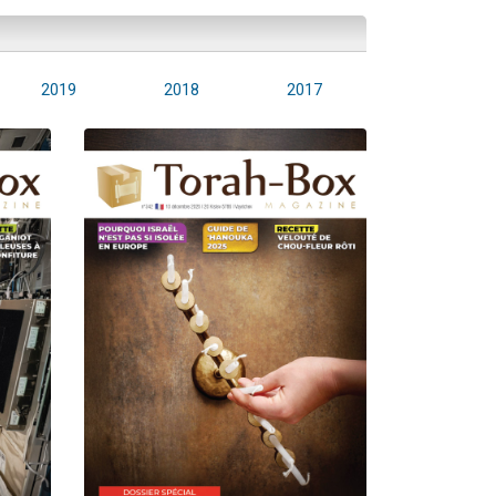
2019
2018
2017