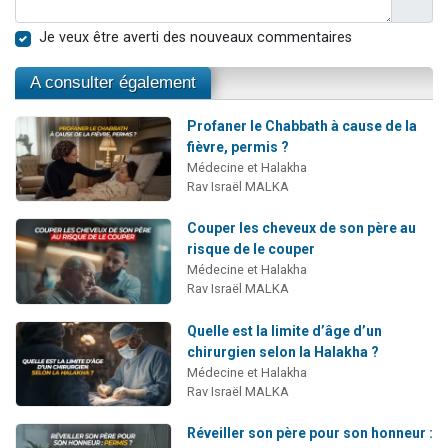
Je veux être averti des nouveaux commentaires
A consulter également
Profaner le Chabbath à cause de la
fièvre, permis ?
Médecine et Halakha
Rav Israël MALKA
Couper les cheveux de son père au
risque de le couper
Médecine et Halakha
Rav Israël MALKA
Quelle est la limite d’âge d’un
chirurgien selon la Halakha ?
Médecine et Halakha
Rav Israël MALKA
Réveiller son père pour son honneur :