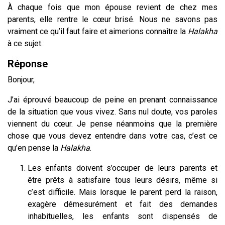
À chaque fois que mon épouse revient de chez mes
parents, elle rentre le cœur brisé. Nous ne savons pas
vraiment ce qu’il faut faire et aimerions connaître la
Halakha
à ce sujet.
Réponse
Bonjour,
J’ai éprouvé beaucoup de peine en prenant connaissance
de la situation que vous vivez. Sans nul doute, vos paroles
viennent du cœur. Je pense néanmoins que la première
chose que vous devez entendre dans votre cas, c’est ce
qu’en pense la
Halakha
.
Les enfants doivent s’occuper de leurs parents et
être prêts à satisfaire tous leurs désirs, même si
c’est difficile. Mais lorsque le parent perd la raison,
exagère démesurément et fait des demandes
inhabituelles, les enfants sont dispensés de