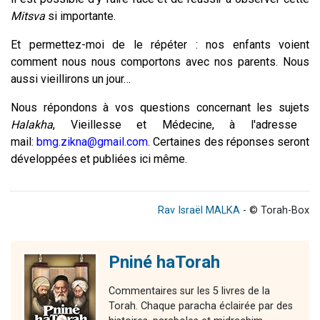
Mitsva
si importante.
Et permettez-moi de le répéter : nos enfants voient
comment nous nous comportons avec nos parents. Nous
aussi vieillirons un jour…
Nous répondons à vos questions concernant les sujets
Halakha
, Vieillesse et Médecine, à l'adresse
mail:
bmg.zikna@gmail.com
. Certaines des réponses seront
développées et publiées ici même.
Rav Israël MALKA
- © Torah-Box
Pniné haTorah
Commentaires sur les 5 livres de la
Torah. Chaque paracha éclairée par des