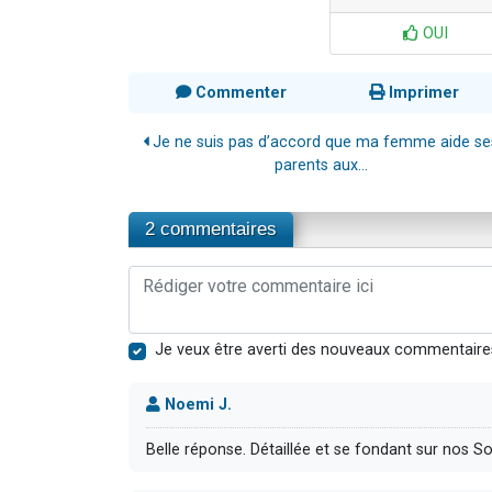
OUI
Commenter
Imprimer
Je ne suis pas d’accord que ma femme aide se
parents aux...
2 commentaires
Je veux être averti des nouveaux commentaire
Noemi J.
Belle réponse. Détaillée et se fondant sur nos S