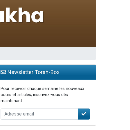
Newsletter Torah-Box
Pour recevoir chaque semaine les nouveaux
cours et articles, inscrivez-vous dès
maintenant :