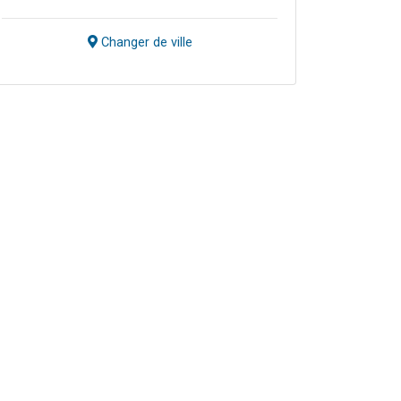
Changer de ville