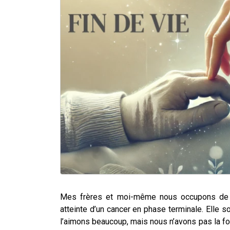
Mes frères et moi-même nous occupons de no
atteinte d’un cancer en phase terminale. Elle
l’aimons beaucoup, mais nous n’avons pas la forc