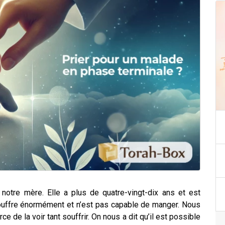
tre mère. Elle a plus de quatre-vingt-dix ans et est
 souffre énormément et n’est pas capable de manger. Nous
e de la voir tant souffrir. On nous a dit qu’il est possible