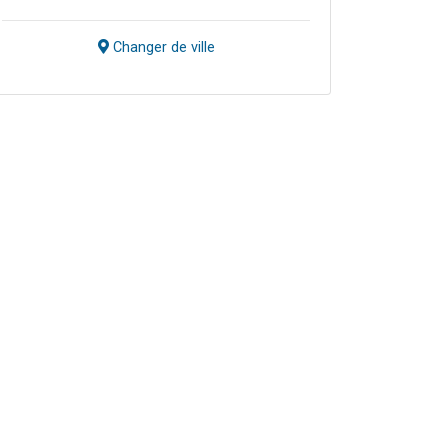
Changer de ville