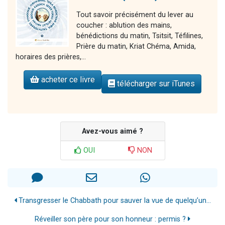
Tout savoir précisément du lever au
coucher : ablution des mains,
bénédictions du matin, Tsitsit, Téfilines,
Prière du matin, Kriat Chéma, Amida,
horaires des prières,...
acheter ce livre
télécharger sur iTunes
Avez-vous aimé ?
OUI
NON
Transgresser le Chabbath pour sauver la vue de quelqu’un...
Réveiller son père pour son honneur : permis ?