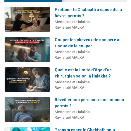
Profaner le Chabbath à cause de la
fièvre, permis ?
Médecine et Halakha
Rav Israël MALKA
Couper les cheveux de son père au
risque de le couper
Médecine et Halakha
Rav Israël MALKA
Quelle est la limite d’âge d’un
chirurgien selon la Halakha ?
Médecine et Halakha
Rav Israël MALKA
Réveiller son père pour son honneur :
permis ?
Médecine et Halakha
Rav Israël MALKA
Transgresser le Chabbath pour