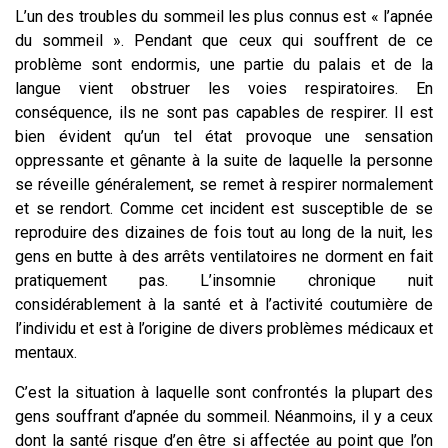
L’un des troubles du sommeil les plus connus est « l’apnée
du sommeil ». Pendant que ceux qui souffrent de ce
problème sont endormis, une partie du palais et de la
langue vient obstruer les voies respiratoires. En
conséquence, ils ne sont pas capables de respirer. Il est
bien évident qu’un tel état provoque une sensation
oppressante et gênante à la suite de laquelle la personne
se réveille généralement, se remet à respirer normalement
et se rendort. Comme cet incident est susceptible de se
reproduire des dizaines de fois tout au long de la nuit, les
gens en butte à des arrêts ventilatoires ne dorment en fait
pratiquement pas. L’insomnie chronique nuit
considérablement à la santé et à l’activité coutumière de
l’individu et est à l’origine de divers problèmes médicaux et
mentaux.
C’est la situation à laquelle sont confrontés la plupart des
gens souffrant d’apnée du sommeil. Néanmoins, il y a ceux
dont la santé risque d’en être si affectée au point que l’on