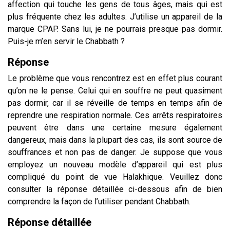
affection qui touche les gens de tous âges, mais qui est
plus fréquente chez les adultes. J’utilise un appareil de la
marque CPAP. Sans lui, je ne pourrais presque pas dormir.
Puis-je m’en servir le Chabbath ?
Réponse
Le problème que vous rencontrez est en effet plus courant
qu’on ne le pense. Celui qui en souffre ne peut quasiment
pas dormir, car il se réveille de temps en temps afin de
reprendre une respiration normale. Ces arrêts respiratoires
peuvent être dans une certaine mesure également
dangereux, mais dans la plupart des cas, ils sont source de
souffrances et non pas de danger. Je suppose que vous
employez un nouveau modèle d’appareil qui est plus
compliqué du point de vue Halakhique. Veuillez donc
consulter la réponse détaillée ci-dessous afin de bien
comprendre la façon de l’utiliser pendant Chabbath.
Réponse détaillée