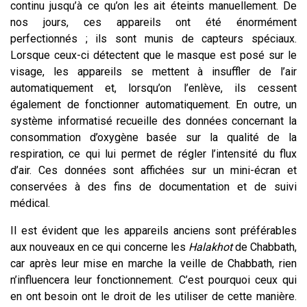
continu jusqu’à ce qu’on les ait éteints manuellement. De
nos jours, ces appareils ont été énormément
perfectionnés ; ils sont munis de capteurs spéciaux.
Lorsque ceux-ci détectent que le masque est posé sur le
visage, les appareils se mettent à insuffler de l’air
automatiquement et, lorsqu’on l’enlève, ils cessent
également de fonctionner automatiquement. En outre, un
système informatisé recueille des données concernant la
consommation d’oxygène basée sur la qualité de la
respiration, ce qui lui permet de régler l’intensité du flux
d’air. Ces données sont affichées sur un mini-écran et
conservées à des fins de documentation et de suivi
médical.
Il est évident que les appareils anciens sont préférables
aux nouveaux en ce qui concerne les
Halakhot
de Chabbath,
car après leur mise en marche la veille de Chabbath, rien
n’influencera leur fonctionnement. C’est pourquoi ceux qui
en ont besoin ont le droit de les utiliser de cette manière.