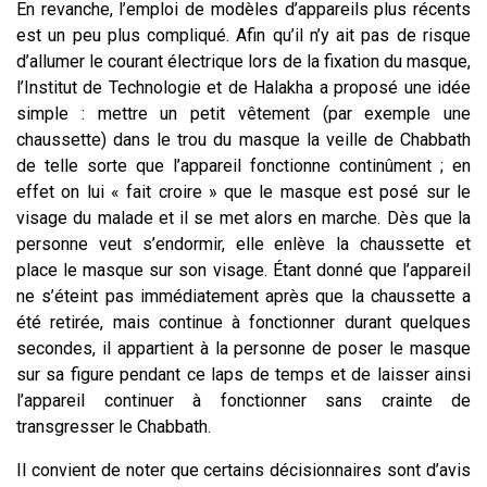
En revanche, l’emploi de modèles d’appareils plus récents
est un peu plus compliqué. Afin qu’il n’y ait pas de risque
d’allumer le courant électrique lors de la fixation du masque,
l’Institut de Technologie et de Halakha a proposé une idée
simple : mettre un petit vêtement (par exemple une
chaussette) dans le trou du masque la veille de Chabbath
de telle sorte que l’appareil fonctionne continûment ; en
effet on lui « fait croire » que le masque est posé sur le
visage du malade et il se met alors en marche. Dès que la
personne veut s’endormir, elle enlève la chaussette et
place le masque sur son visage. Étant donné que l’appareil
ne s’éteint pas immédiatement après que la chaussette a
été retirée, mais continue à fonctionner durant quelques
secondes, il appartient à la personne de poser le masque
sur sa figure pendant ce laps de temps et de laisser ainsi
l’appareil continuer à fonctionner sans crainte de
transgresser le Chabbath.
Il convient de noter que certains décisionnaires sont d’avis