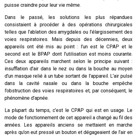
puisse craindre pour leur vie même.
Dans le passé, les solutions les plus répandues
consistaient à procéder à des opérations chirurgicales
telles que l’ablation des amygdales ou l’élargissement des
voies respiratoires. Mais depuis des décennies, deux
appareils ont été mis au point : l’un est le CPAP et le
second est le BPAP dont l’utilisation est moins courante.
Ces deux appareils marchent selon le principe suivant :
insufflation d’air dans le nez ou dans la bouche au moyen
d’un masque relié à un tube sortant de l’appareil. L’air pulsé
dans la cavité nasale ou dans la bouche empêche
l’obstruction des voies respiratoires et, par conséquent, le
phénomène d’apnée.
La plupart du temps, c’est le CPAP qui est en usage. Le
mode de fonctionnement de cet appareil a changé au fil des
années. Les appareils anciens se mettaient en marche
après qu’on eut pressé un bouton et dégageaient de l’air en