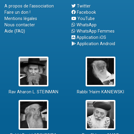
A propos de l'association
Twitter
Faire un don !
Facebook
Mentions légales
YouTube
Nous contacter
WhatsApp
Aide (FAQ)
WhatsApp Femmes
Application iOS
Application Android
Rav Aharon L. STEINMAN
Rabbi 'Haïm KANIEWSKI