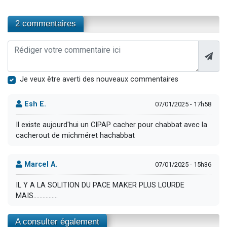
2 commentaires
Je veux être averti des nouveaux commentaires
Esh E.
07/01/2025 - 17h58
Il existe aujourd'hui un CIPAP cacher pour chabbat avec la
cacherout de michméret hachabbat
Marcel A.
07/01/2025 - 15h36
IL Y A LA SOLITION DU PACE MAKER PLUS LOURDE
MAIS................
A consulter également