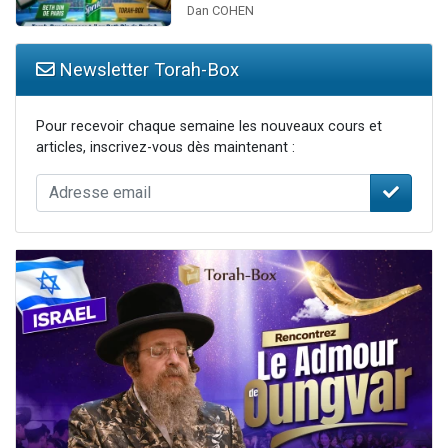
Dan COHEN
Newsletter Torah-Box
Pour recevoir chaque semaine les nouveaux cours et
articles, inscrivez-vous dès maintenant :