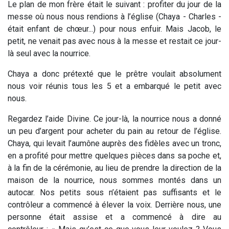
Le plan de mon frère était le suivant : profiter du jour de la
messe où nous nous rendions à l’église (Chaya - Charles -
était enfant de chœur...) pour nous enfuir. Mais Jacob, le
petit, ne venait pas avec nous à la messe et restait ce jour-
là seul avec la nourrice.
Chaya a donc prétexté que le prêtre voulait absolument
nous voir réunis tous les 5 et a embarqué le petit avec
nous.
Regardez l’aide Divine. Ce jour-là, la nourrice nous a donné
un peu d’argent pour acheter du pain au retour de l’église.
Chaya, qui levait l’aumône auprès des fidèles avec un tronc,
en a profité pour mettre quelques pièces dans sa poche et,
à la fin de la cérémonie, au lieu de prendre la direction de la
maison de la nourrice, nous sommes montés dans un
autocar. Nos petits sous n’étaient pas suffisants et le
contrôleur a commencé à élever la voix. Derrière nous, une
personne était assise et a commencé à dire au