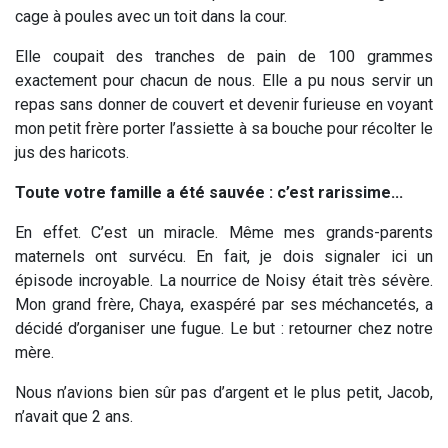
cage à poules avec un toit dans la cour.
Elle coupait des tranches de pain de 100 grammes
exactement pour chacun de nous. Elle a pu nous servir un
repas sans donner de couvert et devenir furieuse en voyant
mon petit frère porter l’assiette à sa bouche pour récolter le
jus des haricots.
Toute votre famille a été sauvée : c’est rarissime...
En effet. C’est un miracle. Même mes grands-parents
maternels ont survécu. En fait, je dois signaler ici un
épisode incroyable. La nourrice de Noisy était très sévère.
Mon grand frère, Chaya, exaspéré par ses méchancetés, a
décidé d’organiser une fugue. Le but : retourner chez notre
mère.
Nous n’avions bien sûr pas d’argent et le plus petit, Jacob,
n’avait que 2 ans.