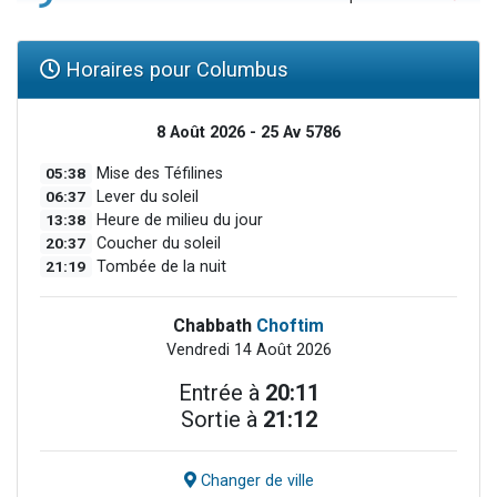
Horaires pour Columbus
8 Août 2026 - 25 Av 5786
05:38
Mise des Téfilines
06:37
Lever du soleil
13:38
Heure de milieu du jour
20:37
Coucher du soleil
21:19
Tombée de la nuit
Chabbath
Choftim
Vendredi 14 Août 2026
Entrée à
20:11
Sortie à
21:12
Changer de ville