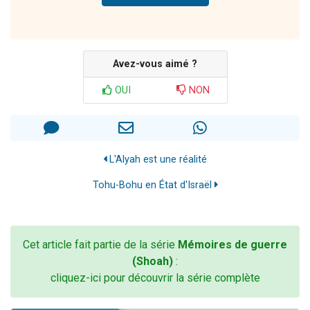
Avez-vous aimé ?
OUI
NON
L'Alyah est une réalité
Tohu-Bohu en État d'Israël
Cet article fait partie de la série
Mémoires de guerre
(Shoah)
:
cliquez-ici pour découvrir la série complète