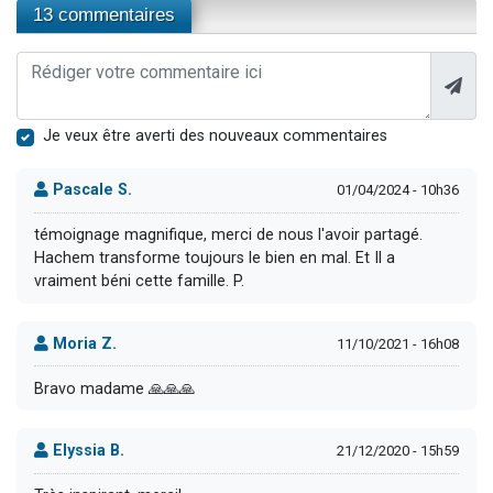
13 commentaires
Je veux être averti des nouveaux commentaires
Pascale S.
01/04/2024 - 10h36
témoignage magnifique, merci de nous l'avoir partagé.
Hachem transforme toujours le bien en mal. Et Il a
vraiment béni cette famille. P.
Moria Z.
11/10/2021 - 16h08
Bravo madame 🙏🙏🙏
Elyssia B.
21/12/2020 - 15h59