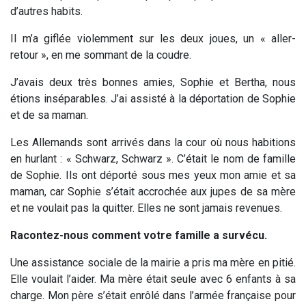
d’autres habits.
Il m’a giflée violemment sur les deux joues, un « aller-
retour », en me sommant de la coudre.
J’avais deux très bonnes amies, Sophie et Bertha, nous
étions inséparables. J’ai assisté à la déportation de Sophie
et de sa maman.
Les Allemands sont arrivés dans la cour où nous habitions
en hurlant : « Schwarz, Schwarz ». C’était le nom de famille
de Sophie. Ils ont déporté sous mes yeux mon amie et sa
maman, car Sophie s’était accrochée aux jupes de sa mère
et ne voulait pas la quitter. Elles ne sont jamais revenues.
Racontez-nous comment votre famille a survécu.
Une assistance sociale de la mairie a pris ma mère en pitié.
Elle voulait l’aider. Ma mère était seule avec 6 enfants à sa
charge. Mon père s’était enrôlé dans l’armée française pour