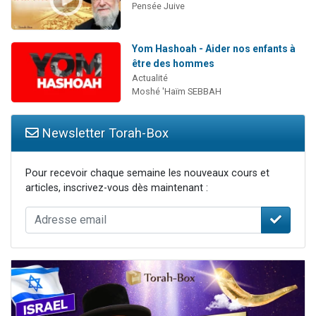
Pensée Juive
Yom Hashoah - Aider nos enfants à
être des hommes
Actualité
Moshé 'Haïm SEBBAH
Newsletter Torah-Box
Pour recevoir chaque semaine les nouveaux cours et
articles, inscrivez-vous dès maintenant :