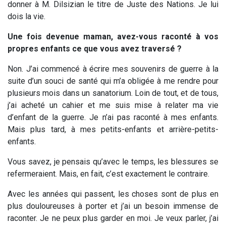
donner à M. Dilsizian le titre de Juste des Nations. Je lui
dois la vie.
Une fois devenue maman, avez-vous raconté à vos
propres enfants ce que vous avez traversé ?
Non. J’ai commencé à écrire mes souvenirs de guerre à la
suite d’un souci de santé qui m’a obligée à me rendre pour
plusieurs mois dans un sanatorium. Loin de tout, et de tous,
j’ai acheté un cahier et me suis mise à relater ma vie
d’enfant de la guerre. Je n’ai pas raconté à mes enfants.
Mais plus tard, à mes petits-enfants et arrière-petits-
enfants.
Vous savez, je pensais qu’avec le temps, les blessures se
refermeraient. Mais, en fait, c’est exactement le contraire.
Avec les années qui passent, les choses sont de plus en
plus douloureuses à porter et j’ai un besoin immense de
raconter. Je ne peux plus garder en moi. Je veux parler, j’ai