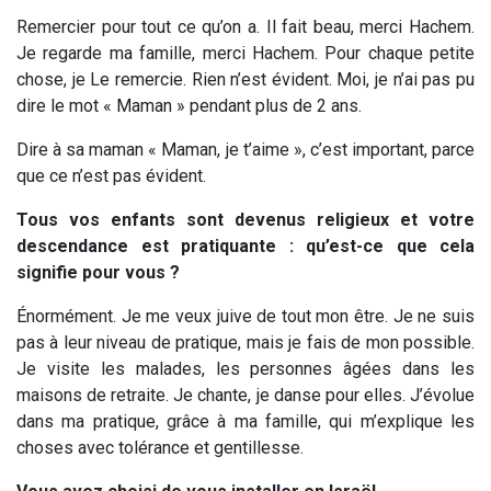
Remercier pour tout ce qu’on a. Il fait beau, merci Hachem.
Je regarde ma famille, merci Hachem. Pour chaque petite
chose, je Le remercie. Rien n’est évident. Moi, je n’ai pas pu
dire le mot « Maman » pendant plus de 2 ans.
Dire à sa maman « Maman, je t’aime », c’est important, parce
que ce n’est pas évident.
Tous vos enfants sont devenus religieux et votre
descendance est pratiquante : qu’est-ce que cela
signifie pour vous ?
Énormément. Je me veux juive de tout mon être. Je ne suis
pas à leur niveau de pratique, mais je fais de mon possible.
Je visite les malades, les personnes âgées dans les
maisons de retraite. Je chante, je danse pour elles. J’évolue
dans ma pratique, grâce à ma famille, qui m’explique les
choses avec tolérance et gentillesse.