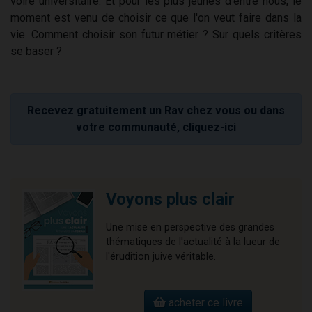
voire universitaire. Et pour les plus jeunes d'entre nous, le
moment est venu de choisir ce que l'on veut faire dans la
vie. Comment choisir son futur métier ? Sur quels critères
se baser ?
Recevez gratuitement un Rav chez vous ou dans
votre communauté, cliquez-ici
Voyons plus clair
Une mise en perspective des grandes
thématiques de l'actualité à la lueur de
l'érudition juive véritable.
acheter ce livre