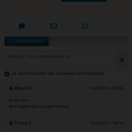
2 commentaires
Je veux être averti des nouveaux commentaires
Mikael B.
05/07/2019 - 02h18
Bravo Rav
Bon regard sur ce sujet epineux
Feiguy Y.
04/07/2019 - 16h15