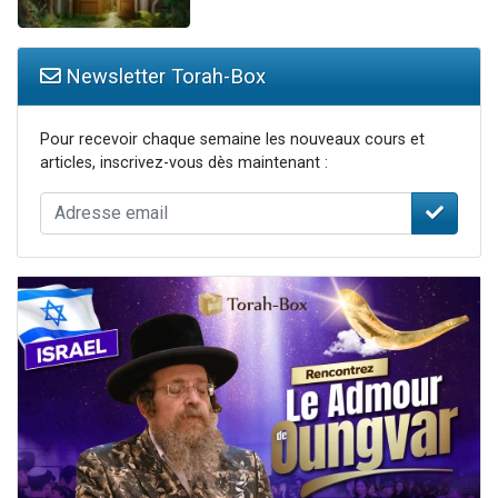
Newsletter Torah-Box
Pour recevoir chaque semaine les nouveaux cours et
articles, inscrivez-vous dès maintenant :