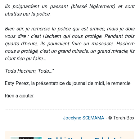
Ils poignardent un passant (blessé légèrement) et sont
abattus par la police.
Bien sûr, je remercie la police qui est arrivée, mais je dois
vous dire : c'est Hachem qui nous protège. Pendant trois
quarts d'heure, ils pouvaient faire un massacre. Hachem
nous a protégé, c'est un grand miracle, un grand miracle, ils
n'ont rien pu faire...
Toda Hachem, Toda...
"
Esty Perez, la présentatrice du journal de midi, le remercie.
Rien à ajouter.
Jocelyne SCEMAMA
- © Torah-Box