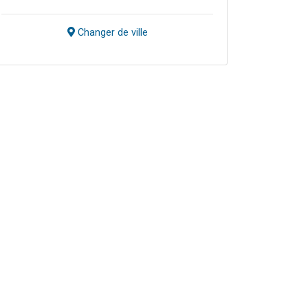
Changer de ville