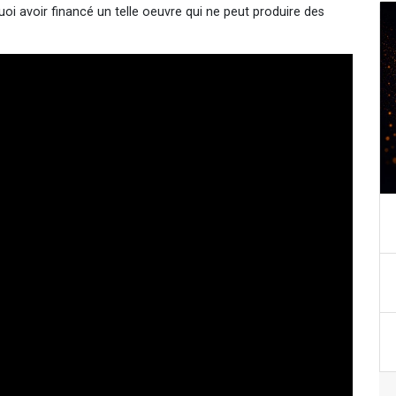
oi avoir financé un telle oeuvre qui ne peut produire des