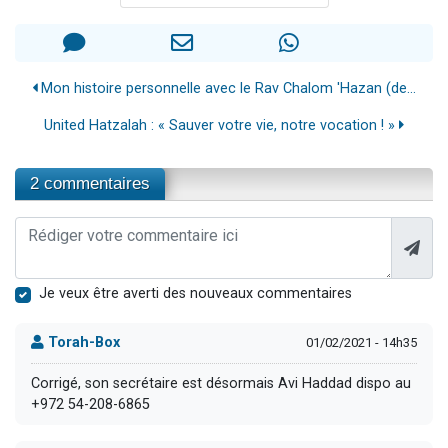
Mon histoire personnelle avec le Rav Chalom 'Hazan (de...
United Hatzalah : « Sauver votre vie, notre vocation ! »
2 commentaires
Je veux être averti des nouveaux commentaires
Torah-Box
01/02/2021 - 14h35
Corrigé, son secrétaire est désormais Avi Haddad dispo au
+972 54-208-6865