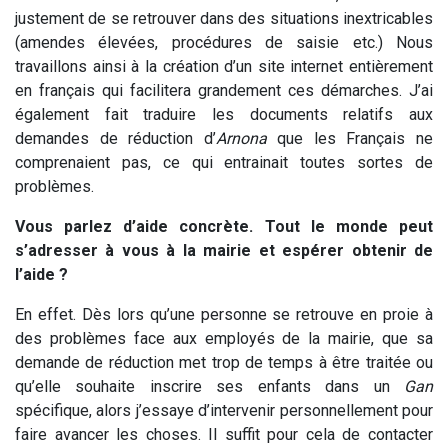
justement de se retrouver dans des situations inextricables
(amendes élevées, procédures de saisie etc.) Nous
travaillons ainsi à la création d’un site internet entièrement
en français qui facilitera grandement ces démarches. J’ai
également fait traduire les documents relatifs aux
demandes de réduction d’
Arnona
que les Français ne
comprenaient pas, ce qui entrainait toutes sortes de
problèmes.
Vous parlez d’aide concrète. Tout le monde peut
s’adresser à vous à la mairie et espérer obtenir de
l’aide ?
En effet. Dès lors qu’une personne se retrouve en proie à
des problèmes face aux employés de la mairie, que sa
demande de réduction met trop de temps à être traitée ou
qu’elle souhaite inscrire ses enfants dans un
Gan
spécifique, alors j’essaye d’intervenir personnellement pour
faire avancer les choses. Il suffit pour cela de contacter