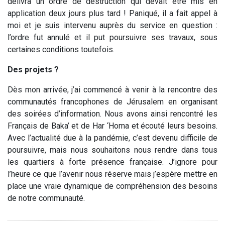
délivra un ordre de destruction qui devait être mis en
application deux jours plus tard ! Paniqué, il a fait appel à
moi et je suis intervenu auprès du service en question :
l’ordre fut annulé et il put poursuivre ses travaux, sous
certaines conditions toutefois.
Des projets ?
Dès mon arrivée, j’ai commencé à venir à la rencontre des
communautés francophones de Jérusalem en organisant
des soirées d’information. Nous avons ainsi rencontré les
Français de Baka’ et de Har ‘Homa et écouté leurs besoins.
Avec l’actualité due à la pandémie, c’est devenu difficile de
poursuivre, mais nous souhaitons nous rendre dans tous
les quartiers à forte présence française. J’ignore pour
l’heure ce que l’avenir nous réserve mais j’espère mettre en
place une vraie dynamique de compréhension des besoins
de notre communauté.