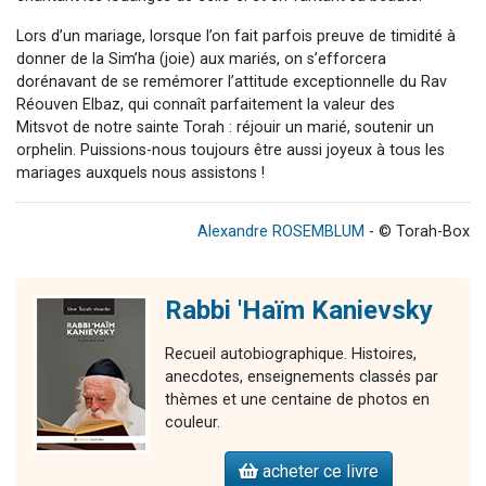
Lors d’un mariage, lorsque l’on fait parfois preuve de timidité à
donner de la Sim’ha (joie) aux mariés, on s’efforcera
dorénavant de se remémorer l’attitude exceptionnelle du Rav
Réouven Elbaz, qui connaît parfaitement la valeur des
Mitsvot de notre sainte Torah : réjouir un marié, soutenir un
orphelin. Puissions-nous toujours être aussi joyeux à tous les
mariages auxquels nous assistons !
Alexandre ROSEMBLUM
- © Torah-Box
Rabbi 'Haïm Kanievsky
Recueil autobiographique. Histoires,
anecdotes, enseignements classés par
thèmes et une centaine de photos en
couleur.
acheter ce livre