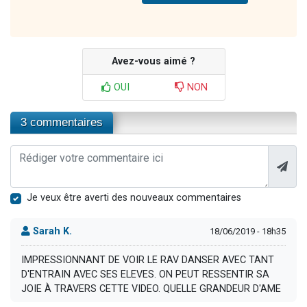
Avez-vous aimé ?
OUI
NON
3 commentaires
Je veux être averti des nouveaux commentaires
Sarah K.
18/06/2019 - 18h35
IMPRESSIONNANT DE VOIR LE RAV DANSER AVEC TANT
D'ENTRAIN AVEC SES ELEVES. ON PEUT RESSENTIR SA
JOIE À TRAVERS CETTE VIDEO. QUELLE GRANDEUR D'AME