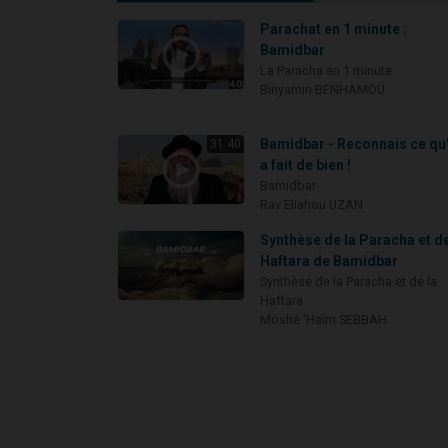
Parachat en 1 minute :
Bamidbar
La Paracha en 1 minute
Binyamin BENHAMOU
Bamidbar - Reconnais ce qu'
31:40
a fait de bien !
Bamidbar
Rav Eliahou UZAN
Synthèse de la Paracha et de
Haftara de Bamidbar
Synthèse de la Paracha et de la
Haftara
Moshé 'Haïm SEBBAH