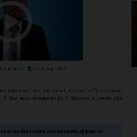
harger MP4
Télécharger MP3
 dénombrement des Bné Israël, certains chiffres peuvent
i ? Que nous enseignent-ils ? Réponse à travers des
vous ou dans votre communauté, cliquez-ici