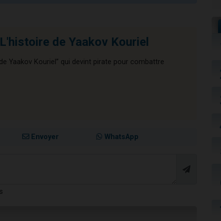
L'histoire de Yaakov Kouriel
 de Yaakov Kouriel” qui devint pirate pour combattre
Envoyer
WhatsApp
s