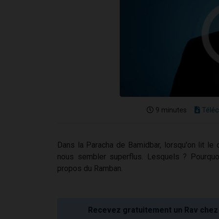
9 minutes
Téléc
Dans la Paracha de Bamidbar, lorsqu'on lit le
nous sembler superflus. Lesquels ? Pourquo
propos du Ramban.
Recevez gratuitement un Rav chez 