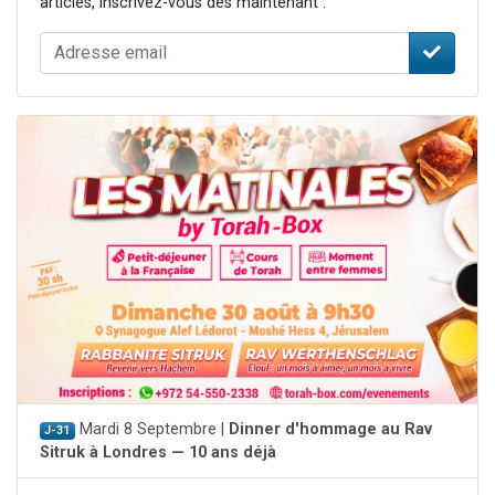
articles, inscrivez-vous dès maintenant :
Mardi 8 Septembre |
Dinner d'hommage au Rav
J-31
Sitruk à Londres — 10 ans déjà