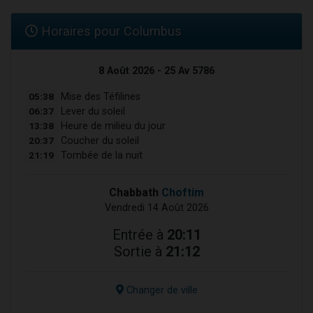
Horaires pour Columbus
8 Août 2026 - 25 Av 5786
05:38
Mise des Téfilines
06:37
Lever du soleil
13:38
Heure de milieu du jour
20:37
Coucher du soleil
21:19
Tombée de la nuit
Chabbath
Choftim
Vendredi 14 Août 2026
Entrée à
20:11
Sortie à
21:12
Changer de ville