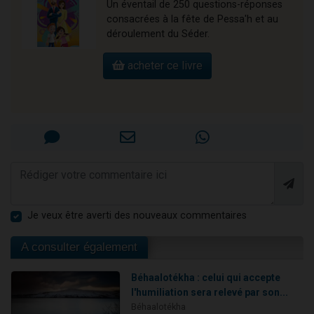
Un éventail de 250 questions-réponses
consacrées à la fête de Pessa'h et au
déroulement du Séder.
acheter ce livre
Je veux être averti des nouveaux commentaires
A consulter également
Béhaalotékha : celui qui accepte
l'humiliation sera relevé par son...
Béhaalotékha