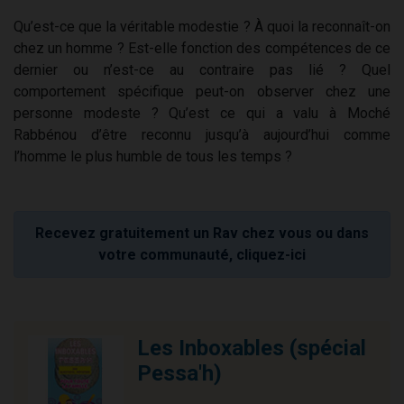
Qu’est-ce que la véritable modestie ? À quoi la reconnaît-on
chez un homme ? Est-elle fonction des compétences de ce
dernier ou n’est-ce au contraire pas lié ? Quel
comportement spécifique peut-on observer chez une
personne modeste ? Qu’est ce qui a valu à Moché
Rabbénou d’être reconnu jusqu’à aujourd’hui comme
l’homme le plus humble de tous les temps ?
Recevez gratuitement un Rav chez vous ou dans
votre communauté, cliquez-ici
Les Inboxables (spécial
Pessa'h)