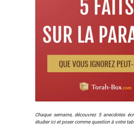
Chaque semaine, découvrez 5 anecdotes écr
étudier ici et poser comme question à votre ta