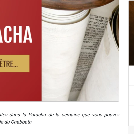
ites dans la Paracha de la semaine que vous pouvez
ble du Chabbath.