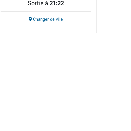
Sortie à
21:22
Changer de ville