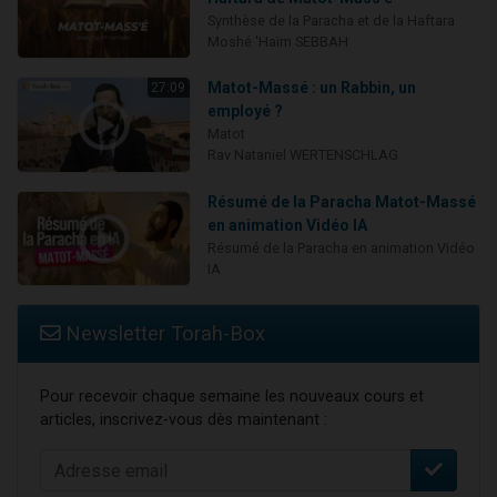
Synthèse de la Paracha et de la Haftara
Moshé 'Haïm SEBBAH
Matot-Massé : un Rabbin, un
27:09
employé ?
Matot
Rav Nataniel WERTENSCHLAG
Résumé de la Paracha Matot-Massé
en animation Vidéo IA
Résumé de la Paracha en animation Vidéo
IA
Newsletter Torah-Box
Pour recevoir chaque semaine les nouveaux cours et
articles, inscrivez-vous dès maintenant :