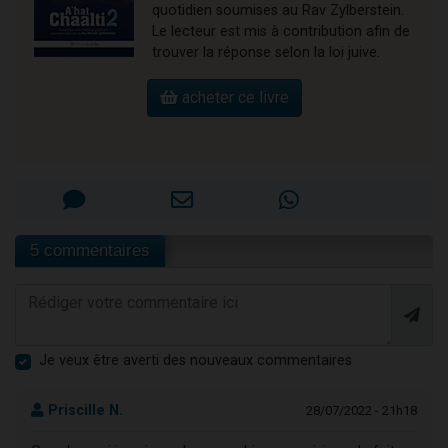
quotidien soumises au Rav Zylberstein.
Le lecteur est mis à contribution afin de
trouver la réponse selon la loi juive.
acheter ce livre
5 commentaires
Je veux être averti des nouveaux commentaires
Priscille N.
28/07/2022 - 21h18