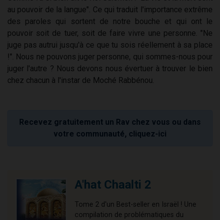
au pouvoir de la langue". Ce qui traduit l'importance extrême
des paroles qui sortent de notre bouche et qui ont le
pouvoir soit de tuer, soit de faire vivre une personne. "Ne
juge pas autrui jusqu'à ce que tu sois réellement à sa place
!". Nous ne pouvons juger personne, qui sommes-nous pour
juger l'autre ? Nous devons nous évertuer à trouver le bien
chez chacun à l'instar de Moché Rabbénou.
Recevez gratuitement un Rav chez vous ou dans
votre communauté, cliquez-ici
A'hat Chaalti 2
Tome 2 d'un Best-seller en Israël ! Une
compilation de problématiques du