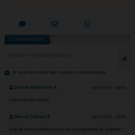
3 commentaires
Je veux être averti des nouveaux commentaires
Dvorah Madeleine B.
09/07/2021 - 15h13
Extraordinaire merci
Marcel Fafouin B.
08/07/2021 - 15h09
Grands mercis chalom pour cet enseignemnt de chalom !