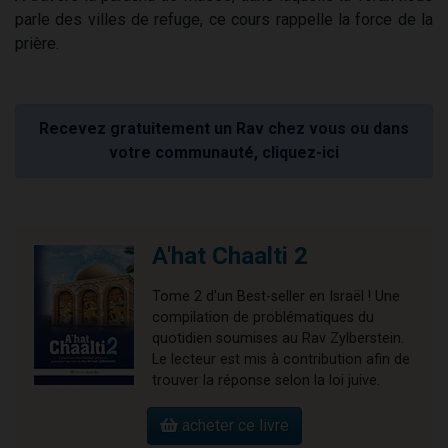
parle des villes de refuge, ce cours rappelle la force de la
prière.
Recevez gratuitement un Rav chez vous ou dans
votre communauté, cliquez-ici
A'hat Chaalti 2
Tome 2 d'un Best-seller en Israël ! Une
compilation de problématiques du
quotidien soumises au Rav Zylberstein.
Le lecteur est mis à contribution afin de
trouver la réponse selon la loi juive.
acheter ce livre