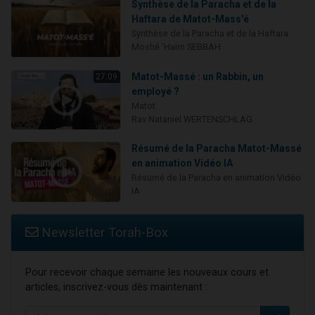
Synthèse de la Paracha et de la
Haftara de Matot-Mass'é
Synthèse de la Paracha et de la Haftara
Moshé 'Haïm SEBBAH
Matot-Massé : un Rabbin, un
27:09
employé ?
Matot
Rav Nataniel WERTENSCHLAG
Résumé de la Paracha Matot-Massé
en animation Vidéo IA
Résumé de la Paracha en animation Vidéo
IA
Newsletter Torah-Box
Pour recevoir chaque semaine les nouveaux cours et
articles, inscrivez-vous dès maintenant :