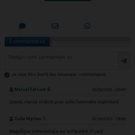
2 commentaires
Je veux être averti des nouveaux commentaires
Marcel Fafouin B.
02/06/2023 - 23h06
Grands mercis chalom pour cette honorable inspiration!
Guila Myriam T.
01/06/2023 - 19h50
Magnifique commentaire sur la Paracha. D' veut