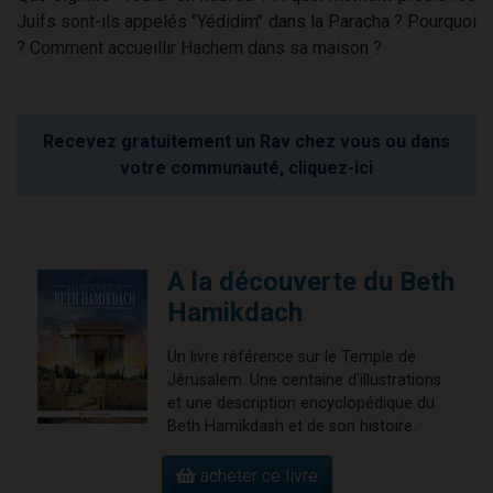
Juifs sont-ils appelés "Yédidim" dans la Paracha ? Pourquoi
? Comment accueillir Hachem dans sa maison ?
Recevez gratuitement un Rav chez vous ou dans
votre communauté, cliquez-ici
A la découverte du Beth
Hamikdach
Un livre référence sur le Temple de
Jérusalem. Une centaine d'illustrations
et une description encyclopédique du
Beth Hamikdash et de son histoire.
acheter ce livre