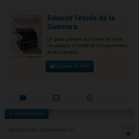
Réussir l'étude de la
Guemara
Un guide pratique qui fournit les outils
nécessaires à l'étude et l'enseignement
de la Guémara.
acheter ce livre
1 commentaire