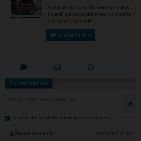
En bande-dessinée, “l’histoire de Yaakov
Kouriel” qui devint pirate pour combattre
l'inquisition Espagnole.
acheter ce livre
7 commentaires
Je veux être averti des nouveaux commentaires
Marcel Fafouin B.
07/11/2017 - 12h04