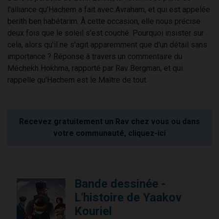
l'alliance qu'Hachem a fait avec Avraham, et qui est appelée
berith ben habétarim. À cette occasion, elle nous précise
deux fois que le soleil s'est couché. Pourquoi insister sur
cela, alors qu'il ne s'agit apparemment que d'un détail sans
importance ? Réponse à travers un commentaire du
Méchekh Hokhma, rapporté par Rav Bergman, et qui
rappelle qu'Hachem est le Maître de tout.
Recevez gratuitement un Rav chez vous ou dans
votre communauté, cliquez-ici
Bande dessinée -
L'histoire de Yaakov
Kouriel