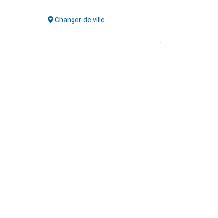
Changer de ville