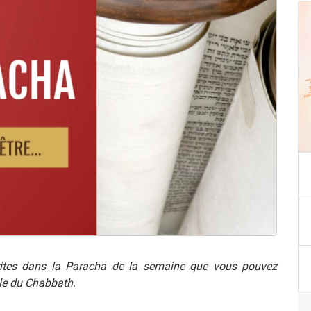
ites dans la Paracha de la semaine que vous pouvez
ble du Chabbath.