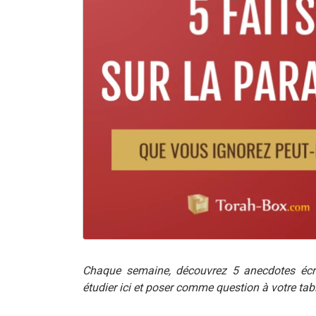
Chaque semaine, découvrez 5 anecdotes écr
étudier ici et poser comme question à votre ta