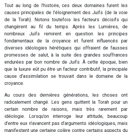
Tout au long de l’histoire, ces deux domaines furent les
causes principales de l’éloignement des Juifs (de la voie
de la Torah). Notons toutefois les facteurs décisifs qui
changèrent au fil du temps. Après les Lumières, de
nombreux Juifs remirent en question les principes
fondamentaux de la croyance et furent influencés par
diverses idéologies hérétiques qui offraient de fausses
promesses de salut, à la suite des grandes souffrances
endurées par bon nombre de Juifs. À cette époque, bien
que la luxure eût pu être un facteur contributif, la principale
cause d’assimilation se trouvait dans le domaine de la
croyance.
Au cours des dernières générations, les choses ont
radicalement changé. Les gens quittent la Torah pour un
certain nombre de raisons, mais très rarement par
idéologie. Lorsqu’on interroge leur attitude, beaucoup
d’entre eux n’avancent pas d’arguments idéologiques, mais
manifestent une certaine colère contre certains aspects du