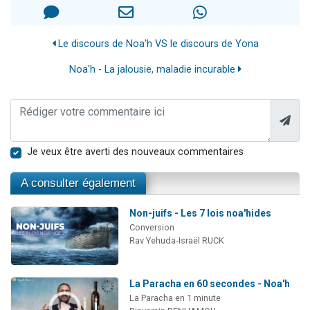
Le discours de Noa'h VS le discours de Yona
Noa'h - La jalousie, maladie incurable
Je veux être averti des nouveaux commentaires
A consulter également
Non-juifs - Les 7 lois noa'hides
Conversion
Rav Yehuda-Israël RUCK
La Paracha en 60 secondes - Noa'h
La Paracha en 1 minute