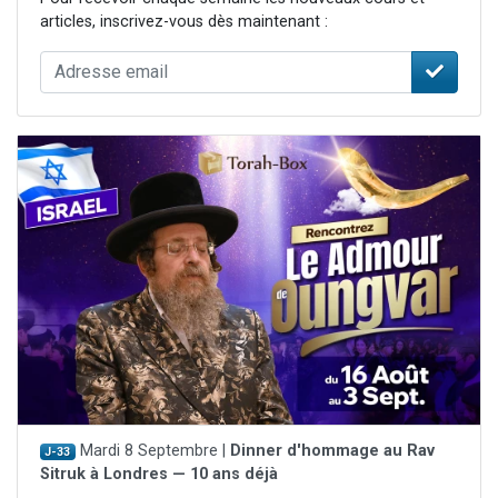
articles, inscrivez-vous dès maintenant :
Mardi 8 Septembre |
Dinner d'hommage au Rav
J-33
Sitruk à Londres — 10 ans déjà